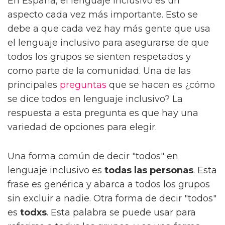
En España, el lenguaje inclusivo es un
aspecto cada vez más importante. Esto se
debe a que cada vez hay más gente que usa
el lenguaje inclusivo para asegurarse de que
todos los grupos se sienten respetados y
como parte de la comunidad. Una de las
principales
preguntas
que se hacen es ¿cómo
se dice todos en lenguaje inclusivo? La
respuesta a esta pregunta es que hay una
variedad de opciones para elegir.
Una forma común de decir "todos" en
lenguaje inclusivo es
todas las personas
. Esta
frase es genérica y abarca a todos los grupos
sin excluir a nadie. Otra forma de decir "todos"
es
todxs
. Esta palabra se puede usar para