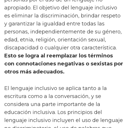
apropiado. El objetivo del lenguaje inclusivo
es eliminar la discriminación, brindar respeto
y garantizar la igualdad entre todas las
personas, independientemente de su género,
edad, etnia, religión, orientación sexual,
discapacidad o cualquier otra característica.
Esto se logra al reemplazar los términos
con connotaciones negativas o sexistas por
otros más adecuados.
El lenguaje inclusivo se aplica tanto a la
escritura como a la conversación, y se
considera una parte importante de la
educación inclusiva. Los principios del
lenguaje inclusivo incluyen el uso de lenguaje