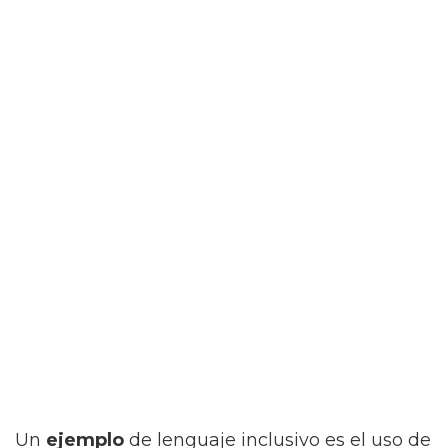
Un
ejemplo
de lenguaje inclusivo es el uso de