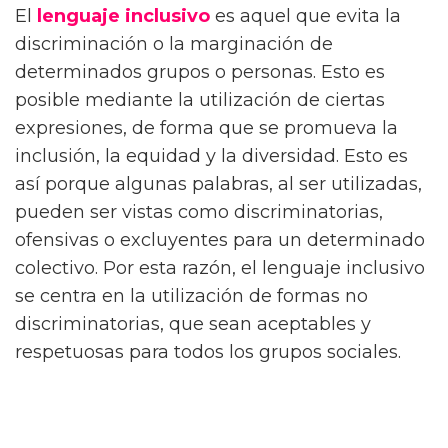
El
lenguaje inclusivo
es aquel que evita la
discriminación o la marginación de
determinados grupos o personas. Esto es
posible mediante la utilización de ciertas
expresiones, de forma que se promueva la
inclusión, la equidad y la diversidad. Esto es
así porque algunas palabras, al ser utilizadas,
pueden ser vistas como discriminatorias,
ofensivas o excluyentes para un determinado
colectivo. Por esta razón, el lenguaje inclusivo
se centra en la utilización de formas no
discriminatorias, que sean aceptables y
respetuosas para todos los grupos sociales.