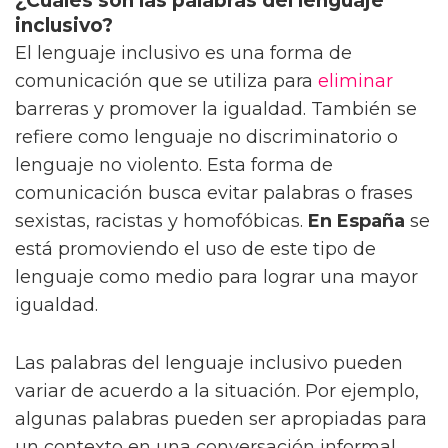
¿Cuáles son las palabras del lenguaje
inclusivo?
El lenguaje inclusivo es una forma de
comunicación que se utiliza para
eliminar
barreras y promover la igualdad. También se
refiere como lenguaje no discriminatorio o
lenguaje no violento. Esta forma de
comunicación busca evitar palabras o frases
sexistas, racistas y homofóbicas.
En España
se
está promoviendo el uso de este tipo de
lenguaje como medio para lograr una mayor
igualdad.
Las palabras del lenguaje inclusivo pueden
variar de acuerdo a la situación. Por ejemplo,
algunas palabras pueden ser apropiadas para
un contexto en una conversación informal