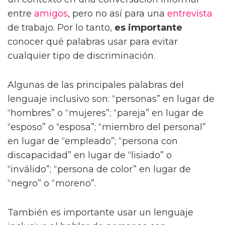
entre
amigos
, pero no así para una
entrevista
de trabajo. Por lo tanto,
es importante
conocer qué palabras usar para evitar
cualquier tipo de discriminación.
Algunas de las principales palabras del
lenguaje inclusivo son: “personas” en lugar de
“hombres” o “mujeres”; “pareja” en lugar de
“esposo” o “esposa”; “miembro del personal”
en lugar de “empleado”; “persona con
discapacidad” en lugar de “lisiado” o
“inválido”; “persona de color” en lugar de
“negro” o “moreno”.
También es importante usar un lenguaje