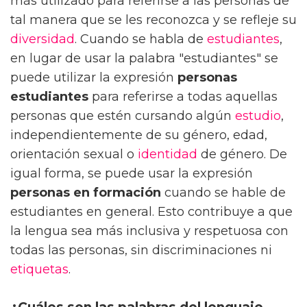
más utilizado para referirse a las personas de
tal manera que se les reconozca y se refleje su
diversidad
. Cuando se habla de
estudiantes
,
en lugar de usar la palabra "estudiantes" se
puede utilizar la expresión
personas
estudiantes
para referirse a todas aquellas
personas que estén cursando algún
estudio
,
independientemente de su género, edad,
orientación sexual o
identidad
de género. De
igual forma, se puede usar la expresión
personas en formación
cuando se hable de
estudiantes en general. Esto contribuye a que
la lengua sea más inclusiva y respetuosa con
todas las personas, sin discriminaciones ni
etiquetas
.