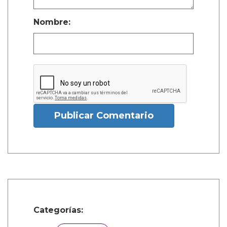
Nombre:
Publicar Comentario
Categorías: