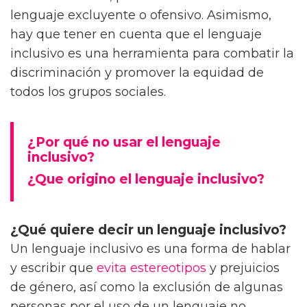
lenguaje excluyente o ofensivo. Asimismo,
hay que tener en cuenta que el lenguaje
inclusivo es una herramienta para combatir la
discriminación y promover la equidad de
todos los grupos sociales.
¿Por qué no usar el lenguaje
inclusivo?
¿Que origino el lenguaje inclusivo?
¿Qué quiere decir un lenguaje inclusivo?
Un lenguaje inclusivo es una forma de hablar
y escribir que
evita
estereotipos
y prejuicios
de género, así como la exclusión de algunas
personas por el uso de un lenguaje no