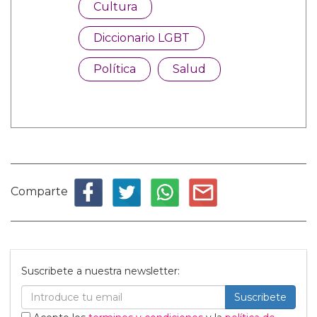
Cultura
Diccionario LGBT
Política
Salud
Comparte
Suscribete a nuestra newsletter:
Suscribete