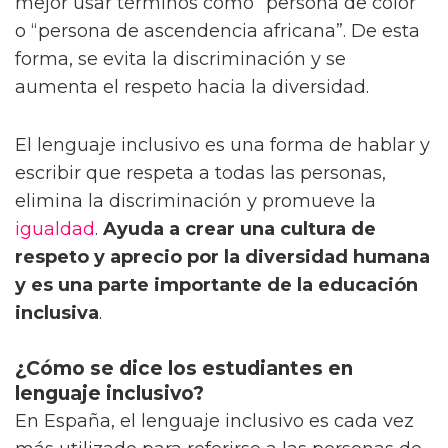
mejor usar términos como “persona de color”
o “persona de ascendencia africana”. De esta
forma, se evita la discriminación y se
aumenta el respeto hacia la diversidad.
El lenguaje inclusivo es una forma de hablar y
escribir que respeta a todas las personas,
elimina la discriminación y promueve la
igualdad
.
Ayuda a crear una cultura de
respeto y aprecio por la diversidad humana
y es una parte importante de la educación
inclusiva
.
¿Cómo se dice los estudiantes en
lenguaje inclusivo?
En España, el lenguaje inclusivo es cada vez