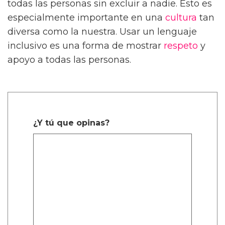
todas las personas sin excluir a nadie. Esto es
especialmente importante en una
cultura
tan
diversa como la nuestra. Usar un lenguaje
inclusivo es una forma de mostrar
respeto
y
apoyo a todas las personas.
¿Y tú que opinas?