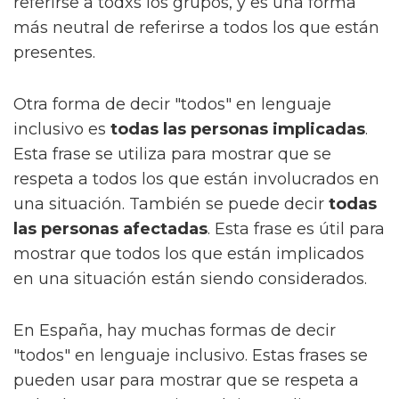
referirse a todxs los grupos, y es una forma
más neutral de referirse a todos los que están
presentes.
Otra forma de decir "todos" en lenguaje
inclusivo es
todas las personas implicadas
.
Esta frase se utiliza para mostrar que se
respeta a todos los que están involucrados en
una situación. También se puede decir
todas
las personas afectadas
. Esta frase es útil para
mostrar que todos los que están implicados
en una situación están siendo considerados.
En España, hay muchas formas de decir
"todos" en lenguaje inclusivo. Estas frases se
pueden usar para mostrar que se respeta a