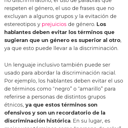
no discriminatorio, el uso de palabras que
respeten el género, el uso de frases que no
excluyan a algunos grupos y la evitación de
estereotipos y
prejuicios
de género.
Los
hablantes deben evitar los términos que
sugieran que un género es superior al otro
,
ya que esto puede llevar a la discriminación.
Un lenguaje inclusivo también puede ser
usado para abordar la discriminación racial.
Por ejemplo, los hablantes deben evitar el uso
de términos como “negro” o “amarillo” para
referirse a personas de distintos grupos
étnicos,
ya que estos términos son
ofensivos y son un recordatorio de la
discriminación histórica
. En su lugar, es