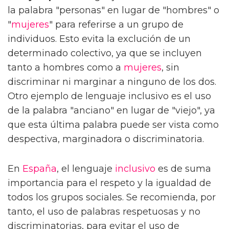
la palabra "personas" en lugar de "hombres" o
"
mujeres
" para referirse a un grupo de
individuos. Esto evita la exclución de un
determinado colectivo, ya que se incluyen
tanto a hombres como a
mujeres
, sin
discriminar ni marginar a ninguno de los dos.
Otro ejemplo de lenguaje inclusivo es el uso
de la palabra "anciano" en lugar de "viejo", ya
que esta última palabra puede ser vista como
despectiva, marginadora o discriminatoria.
En
España
, el lenguaje
inclusivo
es de suma
importancia para el respeto y la igualdad de
todos los grupos sociales. Se recomienda, por
tanto, el uso de palabras respetuosas y no
discriminatorias, para evitar el uso de