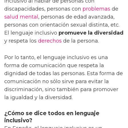
inclusivo al hablar de personas con
discapacidades, personas con
problemas
de
salud mental
, personas de edad avanzada,
personas con orientación sexual distinta, etc.
El lenguaje inclusivo
promueve la diversidad
y respeta los
derechos
de la persona.
Por lo tanto, el lenguaje inclusivo es una
forma de comunicación que respeta la
dignidad de todas las personas. Esta forma de
comunicación no sólo sirve para evitar la
discriminación, sino también para promover
la igualdad y la diversidad.
¿Cómo se dice todos en lenguaje
inclusivo?