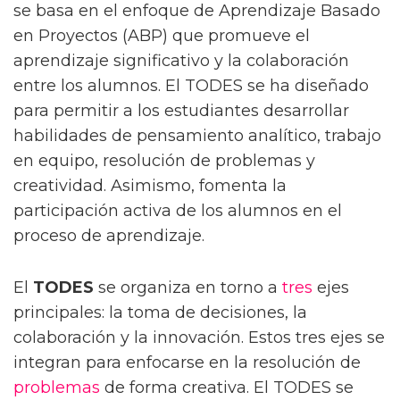
se basa en el enfoque de Aprendizaje Basado
en Proyectos (ABP) que promueve el
aprendizaje significativo y la colaboración
entre los alumnos. El TODES se ha diseñado
para permitir a los estudiantes desarrollar
habilidades de pensamiento analítico, trabajo
en equipo, resolución de problemas y
creatividad. Asimismo, fomenta la
participación activa de los alumnos en el
proceso de aprendizaje.
El
TODES
se organiza en torno a
tres
ejes
principales: la toma de decisiones, la
colaboración y la innovación. Estos tres ejes se
integran para enfocarse en la resolución de
problemas
de forma creativa. El TODES se