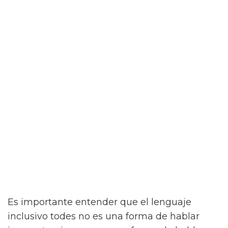
Es importante entender que el lenguaje
inclusivo todes no es una forma de hablar