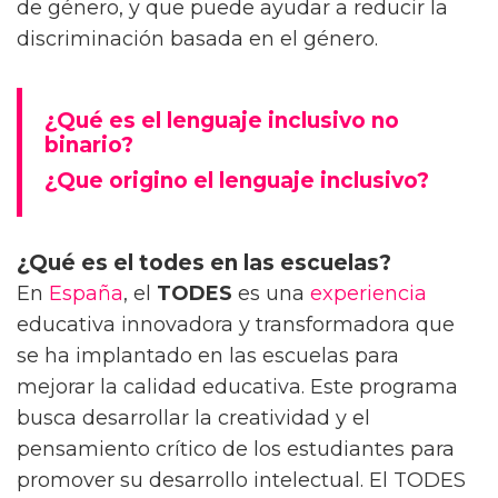
de género, y que puede ayudar a reducir la
discriminación basada en el género.
¿Qué es el lenguaje inclusivo no
binario?
¿Que origino el lenguaje inclusivo?
¿Qué es el todes en las escuelas?
En
España
, el
TODES
es una
experiencia
educativa innovadora y transformadora que
se ha implantado en las escuelas para
mejorar la calidad educativa. Este programa
busca desarrollar la creatividad y el
pensamiento crítico de los estudiantes para
promover su desarrollo intelectual. El TODES