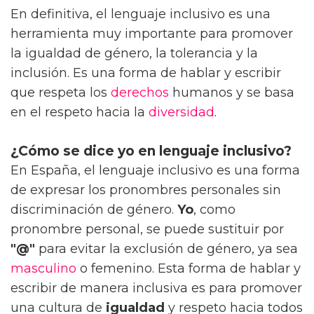
En definitiva, el lenguaje inclusivo es una
herramienta muy importante para promover
la igualdad de género, la tolerancia y la
inclusión. Es una forma de hablar y escribir
que respeta los
derechos
humanos y se basa
en el respeto hacia la
diversidad
.
¿Cómo se dice yo en lenguaje inclusivo?
En España, el lenguaje inclusivo es una forma
de expresar los pronombres personales sin
discriminación de género.
Yo
, como
pronombre personal, se puede sustituir por
"@"
para evitar la exclusión de género, ya sea
masculino
o femenino. Esta forma de hablar y
escribir de manera inclusiva es para promover
una cultura de
igualdad
y respeto hacia todos