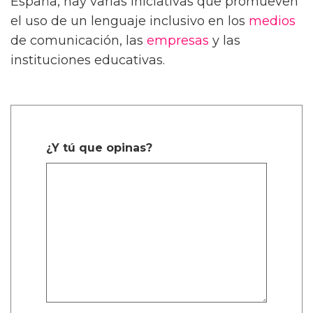
España, hay varias iniciativas que promueven
el uso de un lenguaje inclusivo en los
medios
de comunicación, las
empresas
y las
instituciones educativas.
¿Y tú que opinas?