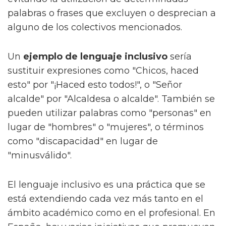
palabras o frases que excluyen o desprecian a
alguno de los colectivos mencionados.
Un
ejemplo de lenguaje inclusivo
sería
sustituir expresiones como "Chicos, haced
esto" por "¡Haced esto todos!", o "Señor
alcalde" por "Alcaldesa o alcalde". También se
pueden utilizar palabras como "personas" en
lugar de "hombres" o "mujeres", o términos
como "discapacidad" en lugar de
"minusválido".
El lenguaje inclusivo es una práctica que se
está extendiendo cada vez más tanto en el
ámbito académico como en el profesional. En