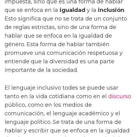
impuesta, sino que es una forma de hablar
que se enfoca en la
igualdad
y la
inclusión
.
Esto significa que no se trata de un conjunto
de reglas estrictas, sino de una forma de
hablar que se enfoca en la igualdad de
género. Esta forma de hablar también
promueve una comunicación respetuosa y
entiende que la diversidad es una parte
importante de la sociedad.
El lenguaje inclusivo todes se puede usar
tanto en la vida cotidiana como en el
discurso
público, como en los medios de
comunicación, el lenguaje académico y el
lenguaje político. Se trata de una forma de
hablar y escribir que se enfoca en la igualdad