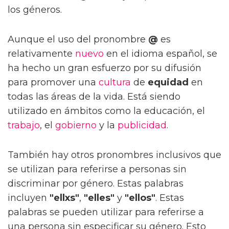
los géneros.
Aunque el uso del pronombre
@
es
relativamente
nuevo
en el idioma español, se
ha hecho un gran esfuerzo por su difusión
para promover una
cultura
de
equidad
en
todas las áreas de la vida. Está siendo
utilizado en ámbitos como la educación, el
trabajo
, el
gobierno
y la
publicidad
.
También hay otros pronombres inclusivos que
se utilizan para referirse a personas sin
discriminar por género. Estas palabras
incluyen
"ellxs"
,
"elles"
y
"ellos"
. Estas
palabras se pueden utilizar para referirse a
una persona sin especificar su género. Esto