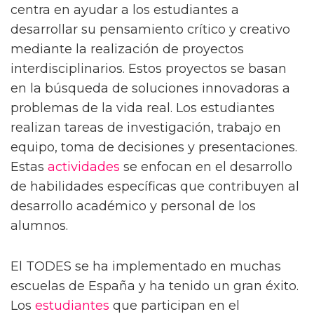
centra en ayudar a los estudiantes a
desarrollar su pensamiento crítico y creativo
mediante la realización de proyectos
interdisciplinarios. Estos proyectos se basan
en la búsqueda de soluciones innovadoras a
problemas de la vida real. Los estudiantes
realizan tareas de investigación, trabajo en
equipo, toma de decisiones y presentaciones.
Estas
actividades
se enfocan en el desarrollo
de habilidades específicas que contribuyen al
desarrollo académico y personal de los
alumnos.
El TODES se ha implementado en muchas
escuelas de España y ha tenido un gran éxito.
Los
estudiantes
que participan en el