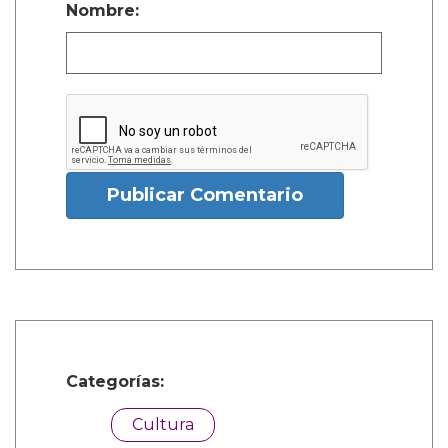
Nombre:
Publicar Comentario
Categorías:
Cultura