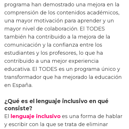
programa han demostrado una mejora en la
comprensión de los contenidos académicos,
una mayor motivación para aprender y un
mayor nivel de colaboración. El TODES
también ha contribuido a la mejora de la
comunicación y la confianza entre los
estudiantes y los profesores, lo que ha
contribuido a una mejor experiencia
educativa. El TODES es un programa único y
transformador que ha mejorado la educación
en España.
¿Qué es el lenguaje inclusivo en qué
consiste?
El
lenguaje inclusivo
es una forma de hablar
y escribir con la que se trata de eliminar