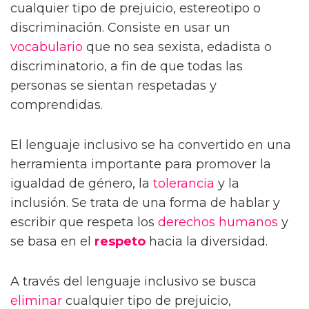
cualquier tipo de prejuicio, estereotipo o
discriminación. Consiste en usar un
vocabulario
que no sea sexista, edadista o
discriminatorio, a fin de que todas las
personas se sientan respetadas y
comprendidas.
El lenguaje inclusivo se ha convertido en una
herramienta importante para promover la
igualdad de género, la
tolerancia
y la
inclusión. Se trata de una forma de hablar y
escribir que respeta los
derechos humanos
y
se basa en el
respeto
hacia la diversidad.
A través del lenguaje inclusivo se busca
eliminar
cualquier tipo de prejuicio,