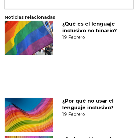
Noticias relacionadas
¿Qué es el lenguaje
inclusivo no binario?
19 Febrero
¿Por qué no usar el
lenguaje inclusivo?
19 Febrero