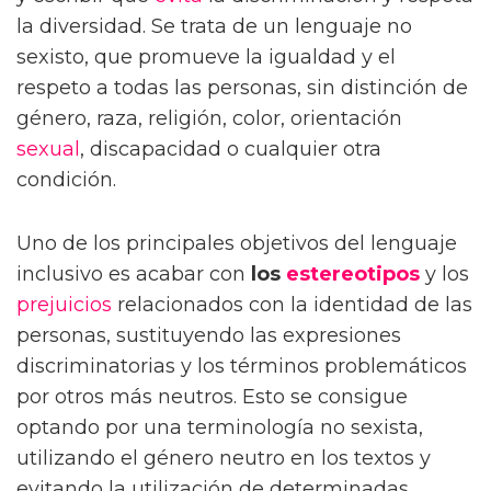
la diversidad. Se trata de un lenguaje no
sexisto, que promueve la igualdad y el
respeto a todas las personas, sin distinción de
género, raza, religión, color, orientación
sexual
, discapacidad o cualquier otra
condición.
Uno de los principales objetivos del lenguaje
inclusivo es acabar con
los
estereotipos
y los
prejuicios
relacionados con la identidad de las
personas, sustituyendo las expresiones
discriminatorias y los términos problemáticos
por otros más neutros. Esto se consigue
optando por una terminología no sexista,
utilizando el género neutro en los textos y
evitando la utilización de determinadas