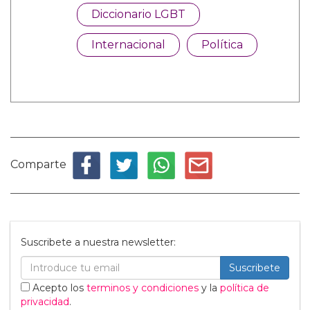
Diccionario LGBT
Internacional
Política
Comparte
Suscribete a nuestra newsletter:
Suscribete
Acepto los
terminos y condiciones
y la
política de
privacidad
.