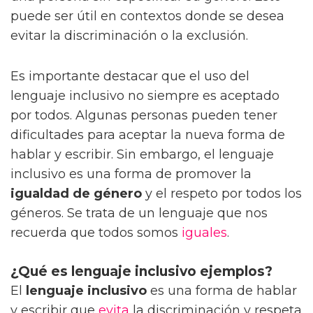
puede ser útil en contextos donde se desea
evitar la discriminación o la exclusión.
Es importante destacar que el uso del
lenguaje inclusivo no siempre es aceptado
por todos. Algunas personas pueden tener
dificultades para aceptar la nueva forma de
hablar y escribir. Sin embargo, el lenguaje
inclusivo es una forma de promover la
igualdad de género
y el respeto por todos los
géneros. Se trata de un lenguaje que nos
recuerda que todos somos
iguales
.
¿Qué es lenguaje inclusivo ejemplos?
El
lenguaje inclusivo
es una forma de hablar
y escribir que
evita
la discriminación y respeta