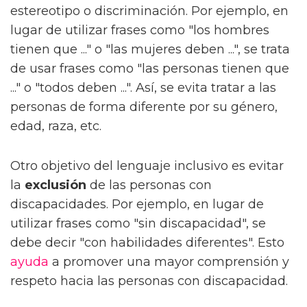
estereotipo o discriminación. Por ejemplo, en
lugar de utilizar frases como "los hombres
tienen que ..." o "las mujeres deben ...", se trata
de usar frases como "las personas tienen que
..." o "todos deben ...". Así, se evita tratar a las
personas de forma diferente por su género,
edad, raza, etc.
Otro objetivo del lenguaje inclusivo es evitar
la
exclusión
de las personas con
discapacidades. Por ejemplo, en lugar de
utilizar frases como "sin discapacidad", se
debe decir "con habilidades diferentes". Esto
ayuda
a promover una mayor comprensión y
respeto hacia las personas con discapacidad.