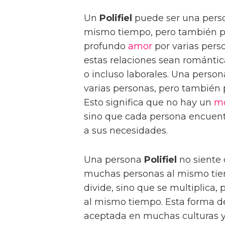
Un
Polifiel
puede ser una perso
mismo tiempo, pero también p
profundo
amor
por varias pers
estas relaciones sean romántic
o incluso laborales. Una perso
varias personas, pero también 
Esto significa que no hay un
m
sino que cada persona encuent
a sus necesidades.
Una persona
Polifiel
no siente 
muchas personas al mismo tiem
divide, sino que se multiplica,
al mismo tiempo. Esta forma d
aceptada en muchas culturas y