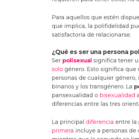
Para aquellos que estén dispue
que implica, la polifidelidad pu
satisfactoria de relacionarse.
¿Qué es ser una persona po
Ser
polisexual
significa tener 
solo
género. Esto significa que
personas de cualquier género, 
binarios y los transgénero. La
p
pansexualidad o
bisexualidad
a
diferencias entre las tres orien
La principal
diferencia
entre la
primera
incluye a personas de 