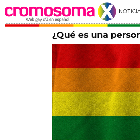
NOTICI
¿Qué es una person