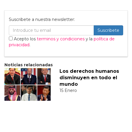
Suscribete a nuestra newsletter:
Suscribete
Acepto los
terminos y condiciones
y la
política de
privacidad
.
Noticias relacionadas
Los derechos humanos
disminuyen en todo el
mundo
15 Enero