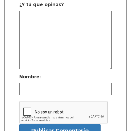
¿Y tú que opinas?
Nombre:
Publicar Comentario