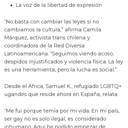
La voz de la libertad de expresión
“No basta con cambiar las leyes si no
cambiamos la cultura,” afirma Camila
Márquez, activista trans chilena y
coordinadora de la Red Diversa
Latinoamericana. “Seguimos viendo acoso,
despidos injustificados y violencia física. La ley
es una herramienta, pero la lucha es social.”
Desde el África, Samuel K., refugiado LGBTQ+
ugandés que reside ahora en España, relata:
“Me fui porque temía por mi vida. En mi país,
ser gay no es solo ilegal, es considerado
inhumano. Aquí he podido empezar de