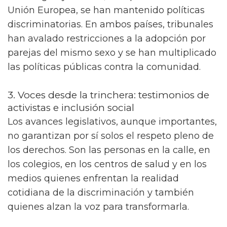
Unión Europea, se han mantenido políticas
discriminatorias. En ambos países, tribunales
han avalado restricciones a la adopción por
parejas del mismo sexo y se han multiplicado
las políticas públicas contra la comunidad.
3. Voces desde la trinchera: testimonios de
activistas e inclusión social
Los avances legislativos, aunque importantes,
no garantizan por sí solos el respeto pleno de
los derechos. Son las personas en la calle, en
los colegios, en los centros de salud y en los
medios quienes enfrentan la realidad
cotidiana de la discriminación y también
quienes alzan la voz para transformarla.