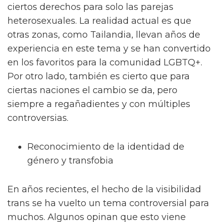
ciertos derechos para solo las parejas
heterosexuales. La realidad actual es que
otras zonas, como Tailandia, llevan años de
experiencia en este tema y se han convertido
en los favoritos para la comunidad LGBTQ+.
Por otro lado, también es cierto que para
ciertas naciones el cambio se da, pero
siempre a regañadientes y con múltiples
controversias.
Reconocimiento de la identidad de
género y transfobia
En años recientes, el hecho de la visibilidad
trans se ha vuelto un tema controversial para
muchos. Algunos opinan que esto viene