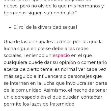
nuevo, pero no olvido lo que mis hermanos y
hermanas siguen sufriendo allá.”
El rol de la diversidad sexual
Una de las principales razones por las que la
lucha sigue en pie se debe a las redes
sociales. Teniendo un
espacio
en el que
cualquiera puede dar su opinión o comentario
acerca de cierto tema, es normal ver cada vez
más seguido a influencers o personajes que
se internan en la lucha que involucra ser parte
de la comunidad. Asimismo, el hecho de tener
un ciberespacio en el que puedan contactar
permite los lazos de fraternidad.