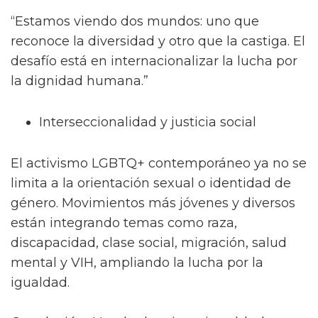
“Estamos viendo dos mundos: uno que
reconoce la diversidad y otro que la castiga. El
desafío está en internacionalizar la lucha por
la dignidad humana.”
Interseccionalidad y justicia social
El activismo LGBTQ+ contemporáneo ya no se
limita a la orientación sexual o identidad de
género. Movimientos más jóvenes y diversos
están integrando temas como raza,
discapacidad, clase social, migración, salud
mental y VIH, ampliando la lucha por la
igualdad.