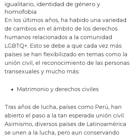
igualitario, identidad de género y
homofobia
En los últimos años, ha habido una variedad
de cambios en el ámbito de los derechos
humanos relacionados a la comunidad
LGBTQ+. Esto se debe a que cada vez más
países se han flexibilizado en temas como la
unión civil, el reconocimiento de las personas
transexuales y mucho más:
Matrimonio y derechos civiles
Tras años de lucha, países como Perú, han
abierto el paso a la tan esperada unión civil.
Asimismo, diversos países de Latinoamérica
se unen a la lucha, pero aun conservando