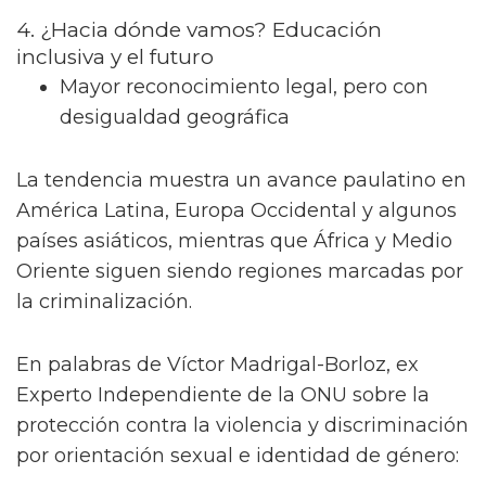
4. ¿Hacia dónde vamos? Educación
inclusiva y el futuro
Mayor reconocimiento legal, pero con
desigualdad geográfica
La tendencia muestra un avance paulatino en
América Latina, Europa Occidental y algunos
países asiáticos, mientras que África y Medio
Oriente siguen siendo regiones marcadas por
la criminalización.
En palabras de Víctor Madrigal-Borloz, ex
Experto Independiente de la ONU sobre la
protección contra la violencia y discriminación
por orientación sexual e identidad de género: