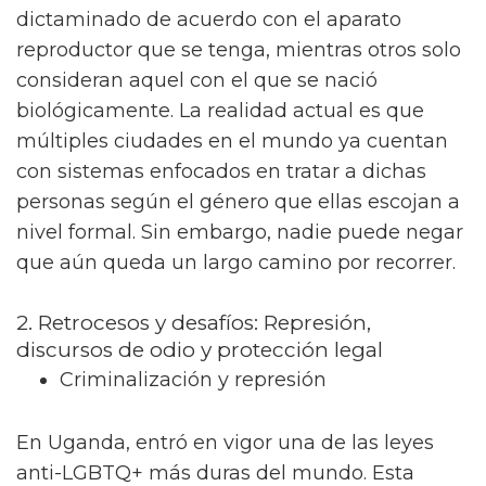
dictaminado de acuerdo con el aparato
reproductor que se tenga, mientras otros solo
consideran aquel con el que se nació
biológicamente. La realidad actual es que
múltiples ciudades en el mundo ya cuentan
con sistemas enfocados en tratar a dichas
personas según el género que ellas escojan a
nivel formal. Sin embargo, nadie puede negar
que aún queda un largo camino por recorrer.
2. Retrocesos y desafíos: Represión,
discursos de odio y protección legal
Criminalización y represión
En Uganda, entró en vigor una de las leyes
anti-LGBTQ+ más duras del mundo. Esta