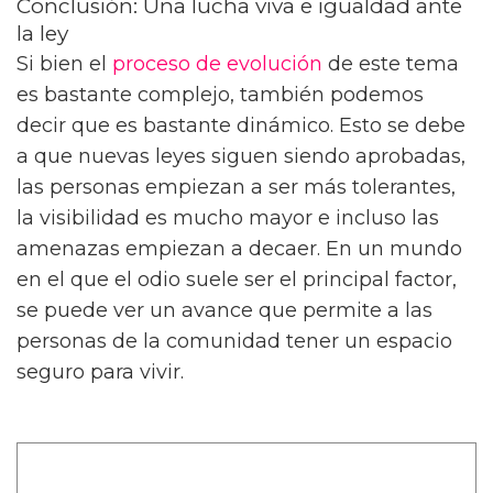
Conclusión: Una lucha viva e igualdad ante
la ley
Si bien el
proceso de evolución
de este tema
es bastante complejo, también podemos
decir que es bastante dinámico. Esto se debe
a que nuevas leyes siguen siendo aprobadas,
las personas empiezan a ser más tolerantes,
la visibilidad es mucho mayor e incluso las
amenazas empiezan a decaer. En un mundo
en el que el odio suele ser el principal factor,
se puede ver un avance que permite a las
personas de la comunidad tener un espacio
seguro para vivir.