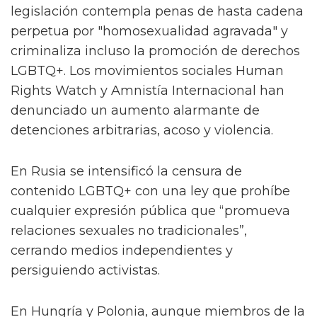
legislación contempla penas de hasta cadena
perpetua por "homosexualidad agravada" y
criminaliza incluso la promoción de derechos
LGBTQ+. Los movimientos sociales Human
Rights Watch y Amnistía Internacional han
denunciado un aumento alarmante de
detenciones arbitrarias, acoso y violencia.
En Rusia se intensificó la censura de
contenido LGBTQ+ con una ley que prohíbe
cualquier expresión pública que “promueva
relaciones sexuales no tradicionales”,
cerrando medios independientes y
persiguiendo activistas.
En Hungría y Polonia, aunque miembros de la