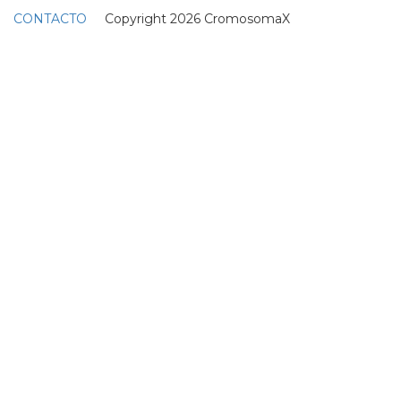
CONTACTO
Copyright 2026 CromosomaX