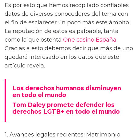
Es por esto que hemos recopilado confiables
datos de diversos conocedores del tema con
el fin de esclarecer un poco más este ámbito.
La reputación de estos es palpable, tanta
como la que ostenta
One casino España
.
Gracias a esto debemos decir que más de uno
quedará interesado en los datos que este
artículo revela.
Los derechos humanos disminuyen
en todo el mundo
Tom Daley promete defender los
derechos LGTB+ en todo el mundo
1. Avances legales recientes: Matrimonio