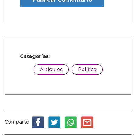
Categorías:
Artículos
Política
Comparte