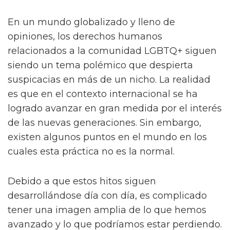
En un mundo globalizado y lleno de
opiniones, los derechos humanos
relacionados a la comunidad LGBTQ+ siguen
siendo un tema polémico que despierta
suspicacias en más de un nicho. La realidad
es que en el contexto internacional se ha
logrado avanzar en gran medida por el interés
de las nuevas generaciones. Sin embargo,
existen algunos puntos en el mundo en los
cuales esta práctica no es la normal.
Debido a que estos hitos siguen
desarrollándose día con día, es complicado
tener una imagen amplia de lo que hemos
avanzado y lo que podríamos estar perdiendo.