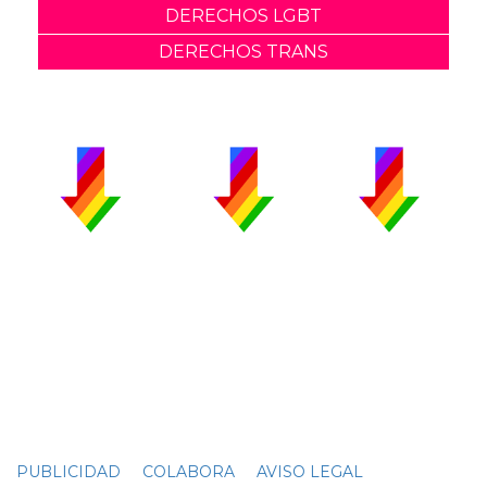
DERECHOS LGBT
DERECHOS TRANS
PUBLICIDAD
COLABORA
AVISO LEGAL