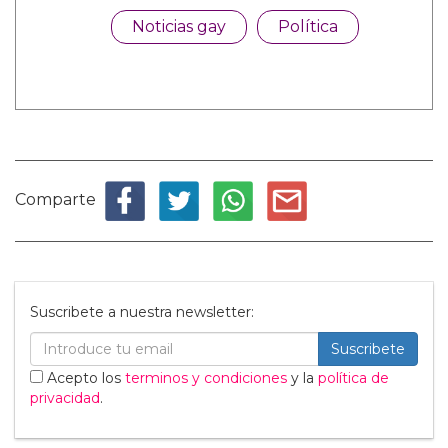
Noticias gay
Política
Comparte
Suscribete a nuestra newsletter:
Suscribete
Acepto los
terminos y condiciones
y la
política de
privacidad
.