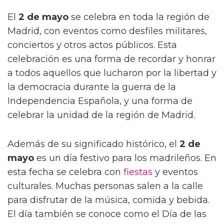
El
2 de mayo
se celebra en toda la región de
Madrid, con eventos como desfiles militares,
conciertos y otros actos públicos. Esta
celebración es una forma de recordar y honrar
a todos aquellos que lucharon por la libertad y
la democracia durante la guerra de la
Independencia Española, y una forma de
celebrar la unidad de la región de Madrid.
Además de su significado histórico, el
2 de
mayo
es un día festivo para los madrileños. En
esta fecha se celebra con
fiestas
y eventos
culturales. Muchas personas salen a la calle
para disfrutar de la música, comida y bebida.
El día también se conoce como el Día de las