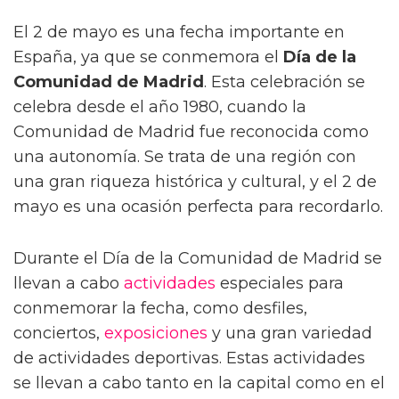
El 2 de mayo es una fecha importante en
España, ya que se conmemora el
Día de la
Comunidad de Madrid
. Esta celebración se
celebra desde el año 1980, cuando la
Comunidad de Madrid fue reconocida como
una autonomía. Se trata de una región con
una gran riqueza histórica y cultural, y el 2 de
mayo es una ocasión perfecta para recordarlo.
Durante el Día de la Comunidad de Madrid se
llevan a cabo
actividades
especiales para
conmemorar la fecha, como desfiles,
conciertos,
exposiciones
y una gran variedad
de actividades deportivas. Estas actividades
se llevan a cabo tanto en la capital como en el