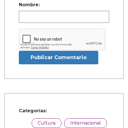
Nombre:
Publicar Comentario
Categorías:
Cultura
Internacional