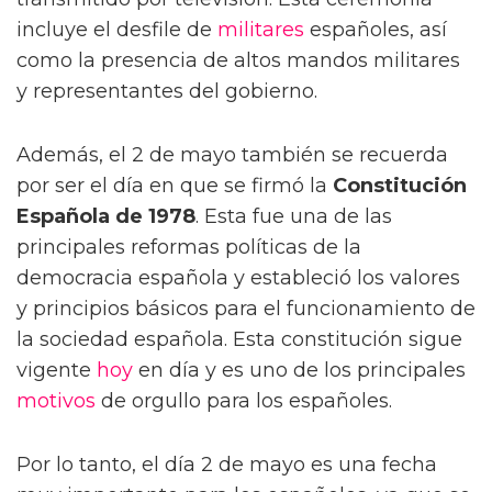
incluye el desfile de
militares
españoles, así
como la presencia de altos mandos militares
y representantes del gobierno.
Además, el 2 de mayo también se recuerda
por ser el día en que se firmó la
Constitución
Española de 1978
. Esta fue una de las
principales reformas políticas de la
democracia española y estableció los valores
y principios básicos para el funcionamiento de
la sociedad española. Esta constitución sigue
vigente
hoy
en día y es uno de los principales
motivos
de orgullo para los españoles.
Por lo tanto, el día 2 de mayo es una fecha