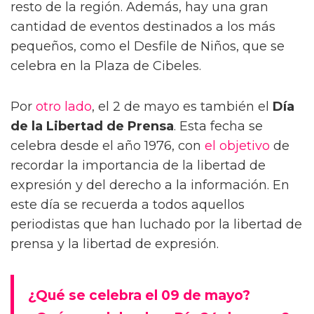
resto de la región. Además, hay una gran
cantidad de eventos destinados a los más
pequeños, como el Desfile de Niños, que se
celebra en la Plaza de Cibeles.
Por
otro lado
, el 2 de mayo es también el
Día
de la Libertad de Prensa
. Esta fecha se
celebra desde el año 1976, con
el objetivo
de
recordar la importancia de la libertad de
expresión y del derecho a la información. En
este día se recuerda a todos aquellos
periodistas que han luchado por la libertad de
prensa y la libertad de expresión.
¿Qué se celebra el 09 de mayo?