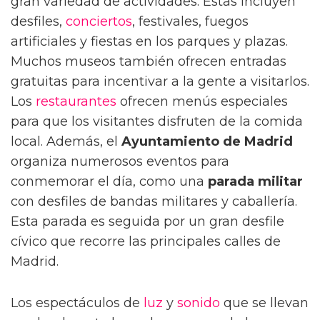
gran variedad de actividades. Estas incluyen
desfiles,
conciertos
, festivales, fuegos
artificiales y fiestas en los parques y plazas.
Muchos museos también ofrecen entradas
gratuitas para incentivar a la gente a visitarlos.
Los
restaurantes
ofrecen menús especiales
para que los visitantes disfruten de la comida
local. Además, el
Ayuntamiento de Madrid
organiza numerosos eventos para
conmemorar el día, como una
parada militar
con desfiles de bandas militares y caballería.
Esta parada es seguida por un gran desfile
cívico que recorre las principales calles de
Madrid.
Los espectáculos de
luz
y
sonido
que se llevan