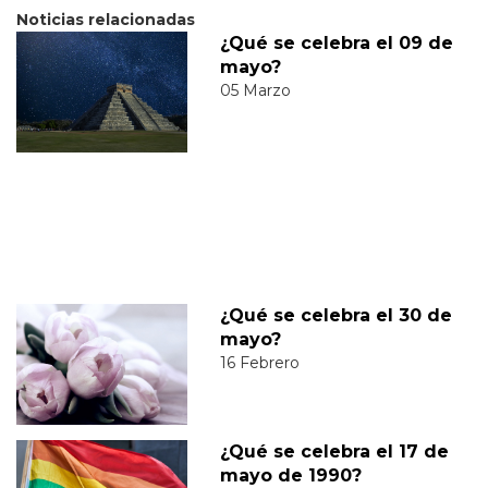
Noticias relacionadas
¿Qué se celebra el 09 de
mayo?
05 Marzo
¿Qué se celebra el 30 de
mayo?
16 Febrero
¿Qué se celebra el 17 de
mayo de 1990?