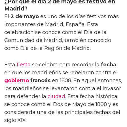
¿Por qué el día 2 de mayo es festivo en
Madrid?
El
2 de mayo
es uno de los días festivos más
importantes de Madrid, España. Esta
celebración se conoce como el Día de la
Comunidad de Madrid, también conocido
como Día de la Región de Madrid.
Esta
fiesta
se celebra para recordar la
fecha
en que los madrileños se rebelaron contra el
gobierno
francés
en 1808. En aquel entonces,
los madrileños se levantaron contra el invasor
para defender la
ciudad
. Esta fecha histórica
se conoce como el Dos de Mayo de 1808 y es
considerada una de las principales fechas del
siglo XIX.