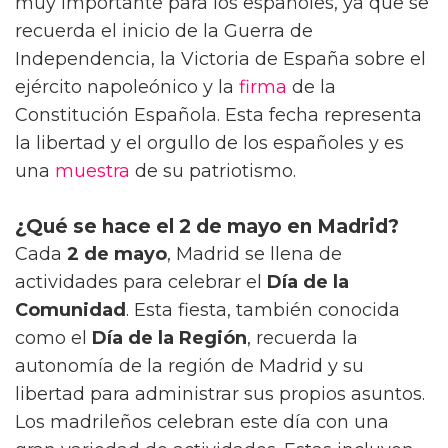
muy importante para los españoles, ya que se
recuerda el inicio de la Guerra de
Independencia, la Victoria de España sobre el
ejército napoleónico y la
firma
de la
Constitución Española. Esta fecha representa
la libertad y el orgullo de los españoles y es
una
muestra
de su patriotismo.
¿Qué se hace el 2 de mayo en Madrid?
Cada
2 de mayo
, Madrid se llena de
actividades para celebrar el
Día de la
Comunidad
. Esta fiesta, también conocida
como el
Día de la Región
, recuerda la
autonomía de la región de Madrid y su
libertad para administrar sus propios asuntos.
Los madrileños celebran este día con una