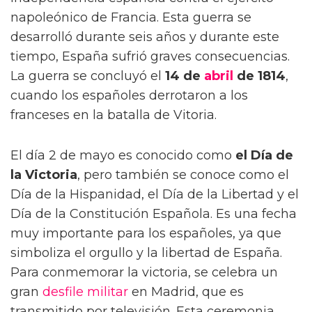
napoleónico de Francia. Esta guerra se
desarrolló durante seis años y durante este
tiempo, España sufrió graves consecuencias.
La guerra se concluyó el
14 de
abril
de 1814
,
cuando los españoles derrotaron a los
franceses en la batalla de Vitoria.
El día 2 de mayo es conocido como
el Día de
la Victoria
, pero también se conoce como el
Día de la Hispanidad, el Día de la Libertad y el
Día de la Constitución Española. Es una fecha
muy importante para los españoles, ya que
simboliza el orgullo y la libertad de España.
Para conmemorar la victoria, se celebra un
gran
desfile
militar
en Madrid, que es
transmitido por televisión. Esta ceremonia