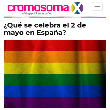
Toggle
navigat
¿Qué se celebra el 2 de
mayo en España?