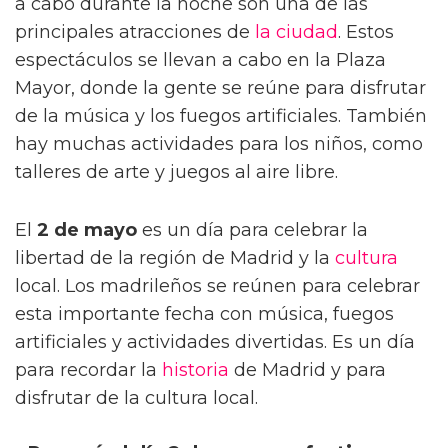
a cabo durante la noche son una de las
principales atracciones de
la ciudad
. Estos
espectáculos se llevan a cabo en la Plaza
Mayor, donde la gente se reúne para disfrutar
de la música y los fuegos artificiales. También
hay muchas actividades para los niños, como
talleres de arte y juegos al aire libre.
El
2 de mayo
es un día para celebrar la
libertad de la región de Madrid y la
cultura
local. Los madrileños se reúnen para celebrar
esta importante fecha con música, fuegos
artificiales y actividades divertidas. Es un día
para recordar la
historia
de Madrid y para
disfrutar de la cultura local.