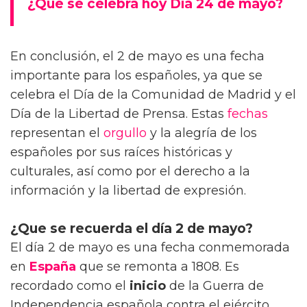
¿Qué se celebra hoy Día 24 de mayo?
En conclusión, el 2 de mayo es una fecha
importante para los españoles, ya que se
celebra el Día de la Comunidad de Madrid y el
Día de la Libertad de Prensa. Estas
fechas
representan el
orgullo
y la alegría de los
españoles por sus raíces históricas y
culturales, así como por el derecho a la
información y la libertad de expresión.
¿Que se recuerda el día 2 de mayo?
El día 2 de mayo es una fecha conmemorada
en
España
que se remonta a 1808. Es
recordado como el
inicio
de la Guerra de
Independencia española contra el ejército