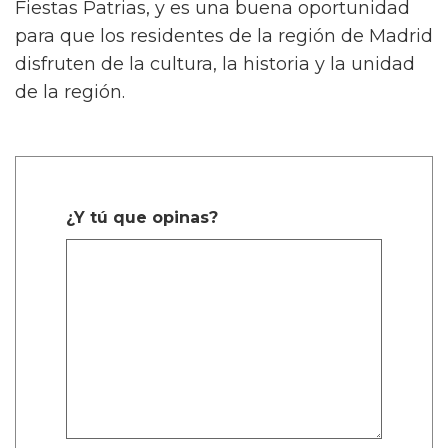
Fiestas Patrias, y es una buena oportunidad
para que los residentes de la región de Madrid
disfruten de la cultura, la historia y la unidad
de la región.
¿Y tú que opinas?