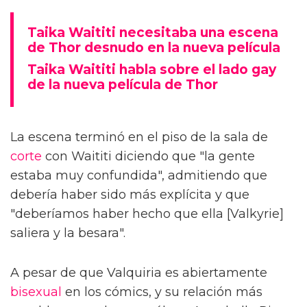
Taika Waititi necesitaba una escena
de Thor desnudo en la nueva película
Taika Waititi habla sobre el lado gay
de la nueva película de Thor
La escena terminó en el piso de la sala de
corte
con Waititi diciendo que "la gente
estaba muy confundida", admitiendo que
debería haber sido más explícita y que
"deberíamos haber hecho que ella [Valkyrie]
saliera y la besara".
A pesar de que Valquiria es abiertamente
bisexual
en los cómics, y su relación más