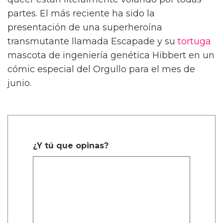
partes. El más reciente ha sido la
presentación de una superheroína
transmutante llamada Escapade y su
tortuga
mascota de ingeniería genética Hibbert en un
cómic especial del Orgullo para el mes de
junio.
¿Y tú que opinas?