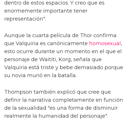
dentro de estos espacios. Y creo que es
enormemente importante tener
representación".
Aunque la cuarta película de Thor confirma
que Valquiria es canónicamente
homosexual
,
esto ocurre durante un momento en el que el
personaje de Waititi, Korg, señala que
Valquiria está triste y bebe demasiado porque
su novia murió en la batalla.
Thompson también explicó que cree que
definir la narrativa completamente en función
de la sexualidad "es una forma de disminuir
realmente la humanidad del personaje".