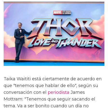
Taika Waititi está ciertamente de acuerdo en
que "tenemos que hablar de ello", según su
conversación con el
periodista
James
Mottram: "Tenemos que seguir sacando el
tema. Va a ser bonito cuando un día no