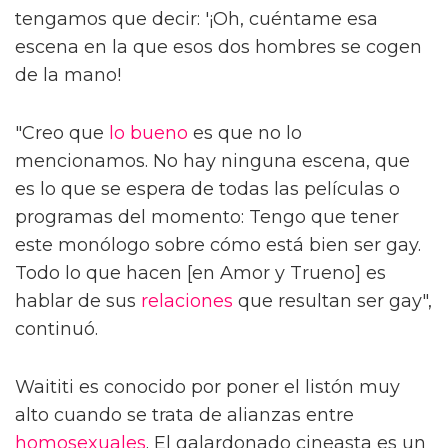
tengamos que decir: '¡Oh, cuéntame esa
escena en la que esos dos hombres se cogen
de la mano!
"Creo que
lo bueno
es que no lo
mencionamos. No hay ninguna escena, que
es lo que se espera de todas las películas o
programas del momento: Tengo que tener
este monólogo sobre cómo está bien ser gay.
Todo lo que hacen [en Amor y Trueno] es
hablar de sus
relaciones
que resultan ser gay",
continuó.
Waititi es conocido por poner el listón muy
alto cuando se trata de alianzas entre
homosexuales
. El galardonado cineasta es un