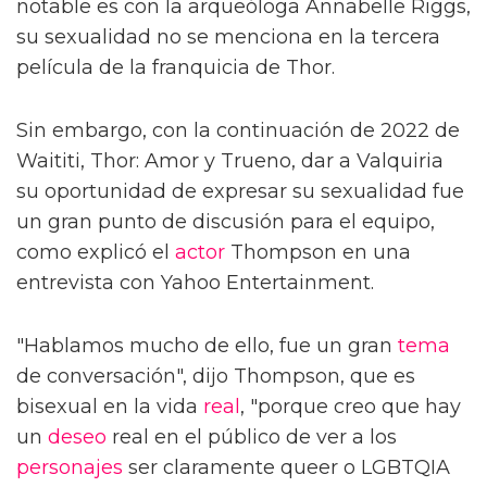
notable es con la arqueóloga Annabelle Riggs,
su sexualidad no se menciona en la tercera
película de la franquicia de Thor.
Sin embargo, con la continuación de 2022 de
Waititi, Thor: Amor y Trueno, dar a Valquiria
su oportunidad de expresar su sexualidad fue
un gran punto de discusión para el equipo,
como explicó el
actor
Thompson en una
entrevista con Yahoo Entertainment.
"Hablamos mucho de ello, fue un gran
tema
de conversación", dijo Thompson, que es
bisexual en la vida
real
, "porque creo que hay
un
deseo
real en el público de ver a los
personajes
ser claramente queer o LGBTQIA