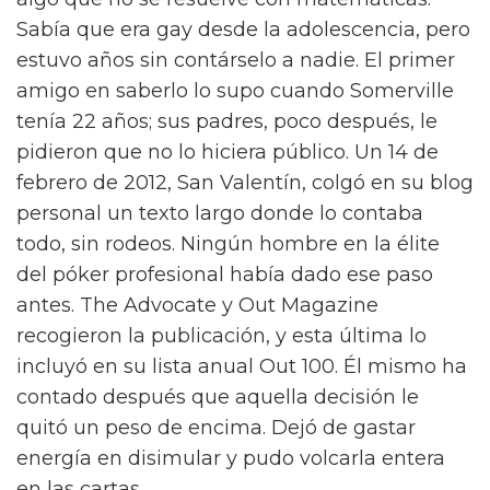
algo que no se resuelve con matemáticas.
Sabía que era gay desde la adolescencia, pero
estuvo años sin contárselo a nadie. El primer
amigo en saberlo lo supo cuando Somerville
tenía 22 años; sus padres, poco después, le
pidieron que no lo hiciera público. Un 14 de
febrero de 2012, San Valentín, colgó en su blog
personal un texto largo donde lo contaba
todo, sin rodeos. Ningún hombre en la élite
del póker profesional había dado ese paso
antes. The Advocate y Out Magazine
recogieron la publicación, y esta última lo
incluyó en su lista anual Out 100. Él mismo ha
contado después que aquella decisión le
quitó un peso de encima. Dejó de gastar
energía en disimular y pudo volcarla entera