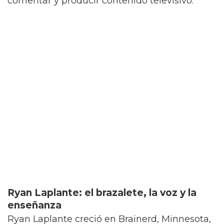
comentar y producir contenido televisivo.
Ryan Laplante: el brazalete, la voz y la
enseñanza