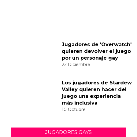
Poker Texas Hold'em: Guía
para universitarios
entusiastas del juego
29 Febrero
Jugadores de 'Overwatch'
quieren devolver el juego
por un personaje gay
22 Diciembre
Los jugadores de Stardew
Valley quieren hacer del
juego una experiencia