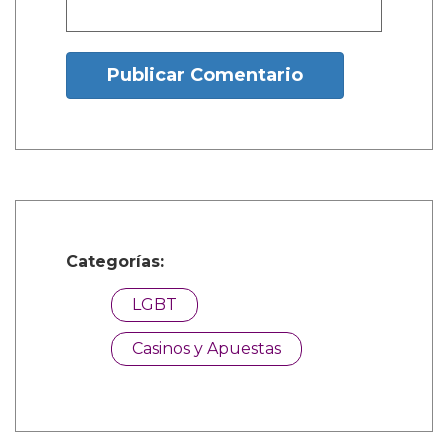
Publicar Comentario
Categorías:
LGBT
Casinos y Apuestas