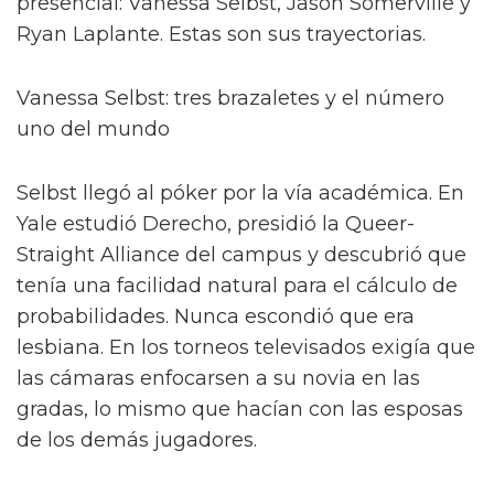
presencial: Vanessa Selbst, Jason Somerville y
Ryan Laplante. Estas son sus trayectorias.
Vanessa Selbst: tres brazaletes y el número
uno del mundo
Selbst llegó al póker por la vía académica. En
Yale estudió Derecho, presidió la Queer-
Straight Alliance del campus y descubrió que
tenía una facilidad natural para el cálculo de
probabilidades. Nunca escondió que era
lesbiana. En los torneos televisados exigía que
las cámaras enfocarsen a su novia en las
gradas, lo mismo que hacían con las esposas
de los demás jugadores.