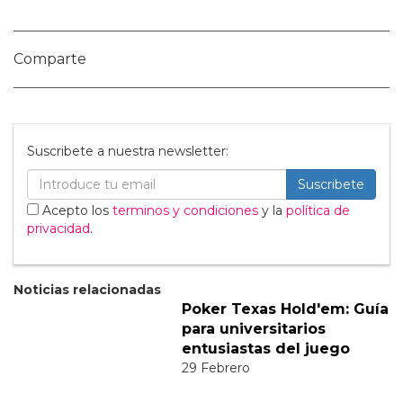
Comparte
Suscribete a nuestra newsletter:
Suscribete
Acepto los
terminos y condiciones
y la
política de
privacidad
.
Noticias relacionadas