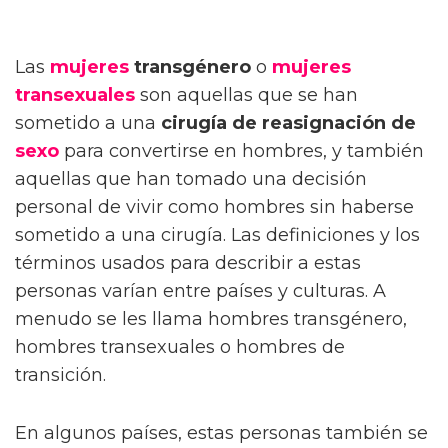
Las
mujeres
transgénero
o
mujeres
transexuales
son aquellas que se han
sometido a una
cirugía de reasignación de
sexo
para convertirse en hombres, y también
aquellas que han tomado una decisión
personal de vivir como hombres sin haberse
sometido a una cirugía. Las definiciones y los
términos usados para describir a estas
personas varían entre países y culturas. A
menudo se les llama hombres transgénero,
hombres transexuales o hombres de
transición.
En algunos países, estas personas también se