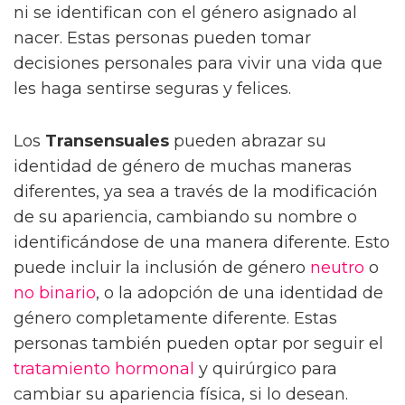
ni se identifican con el género asignado al
nacer. Estas personas pueden tomar
decisiones personales para vivir una vida que
les haga sentirse seguras y felices.
Los
Transensuales
pueden abrazar su
identidad de género de muchas maneras
diferentes, ya sea a través de la modificación
de su apariencia, cambiando su nombre o
identificándose de una manera diferente. Esto
puede incluir la inclusión de género
neutro
o
no binario
, o la adopción de una identidad de
género completamente diferente. Estas
personas también pueden optar por seguir el
tratamiento hormonal
y quirúrgico para
cambiar su apariencia física, si lo desean.