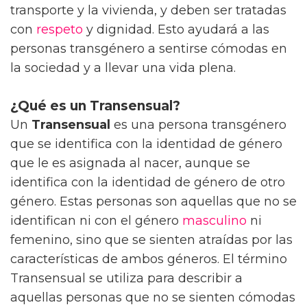
transporte y la vivienda, y deben ser tratadas
con
respeto
y dignidad. Esto ayudará a las
personas transgénero a sentirse cómodas en
la sociedad y a llevar una vida plena.
¿Qué es un Transensual?
Un
Transensual
es una persona transgénero
que se identifica con la identidad de género
que le es asignada al nacer, aunque se
identifica con la identidad de género de otro
género. Estas personas son aquellas que no se
identifican ni con el género
masculino
ni
femenino, sino que se sienten atraídas por las
características de ambos géneros. El término
Transensual se utiliza para describir a
aquellas personas que no se sienten cómodas