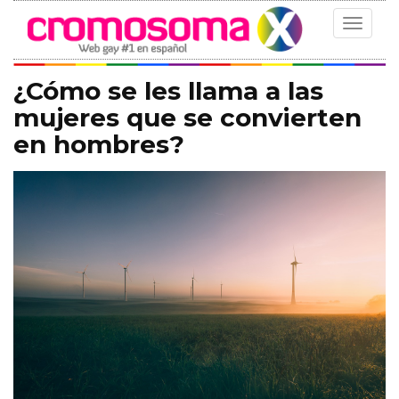
Toggle
navigat
¿Cómo se les llama a las
mujeres que se convierten
en hombres?