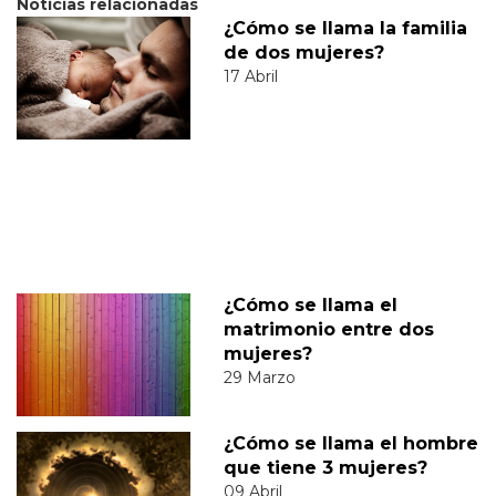
Noticias relacionadas
¿Cómo se llama la familia
de dos mujeres?
17 Abril
¿Cómo se llama el
matrimonio entre dos
mujeres?
29 Marzo
¿Cómo se llama el hombre
que tiene 3 mujeres?
09 Abril