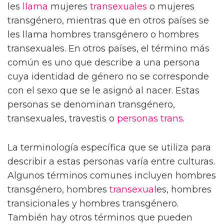
les
llama
mujeres
transexuales
o mujeres
transgénero, mientras que en otros países se
les llama hombres transgénero o hombres
transexuales. En otros países, el término más
común es uno que describe a una persona
cuya identidad de género no se corresponde
con el sexo que se le asignó al nacer. Estas
personas se denominan transgénero,
transexuales, travestis o
personas trans
.
La terminología específica que se utiliza para
describir a estas personas varía entre culturas.
Algunos términos comunes incluyen hombres
transgénero, hombres
transexual
es, hombres
transicionales y hombres transgénero.
También hay otros términos que pueden