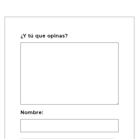
¿Y tú que opinas?
Nombre: