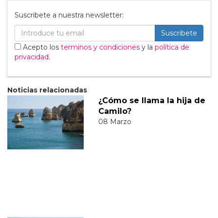
Suscribete a nuestra newsletter:
Suscribete
Acepto los
terminos y condiciones
y la
política de
privacidad
.
Noticias relacionadas
¿Cómo se llama la hija de
Camilo?
08 Marzo