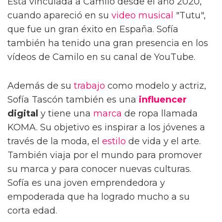
Está vinculada a Camilo desde el año 2020,
cuando apareció en su
video musical
"Tutu",
que fue un gran éxito en España. Sofía
también ha tenido una gran presencia en los
vídeos de Camilo en su canal de YouTube.
Además de su
trabajo
como modelo y actriz,
Sofía Tascón también es una
influencer
digital
y tiene una
marca
de ropa llamada
KOMA. Su objetivo es inspirar a los jóvenes a
través de la moda, el
estilo
de vida y el arte.
También viaja por el mundo para promover
su marca y para conocer nuevas culturas.
Sofía es una joven emprendedora y
empoderada que ha logrado mucho a su
corta edad.