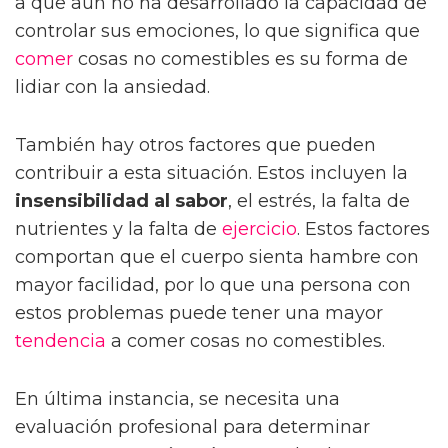
a que aún no ha desarrollado la capacidad de
controlar sus emociones, lo que significa que
comer
cosas no comestibles es su forma de
lidiar con la ansiedad.
También hay otros factores que pueden
contribuir a esta situación. Estos incluyen la
insensibilidad al sabor
, el estrés, la falta de
nutrientes y la falta de
ejercicio
. Estos factores
comportan que el cuerpo sienta hambre con
mayor facilidad, por lo que una persona con
estos problemas puede tener una mayor
tendencia
a comer cosas no comestibles.
En última instancia, se necesita una
evaluación profesional para determinar