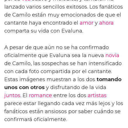
lanzado varios sencillos exitosos. Los fanáticos
de Camilo están muy emocionados de que el
cantante haya encontrado el
amor
y
ahora
comparta su vida con Evaluna.
A pesar de que aún no se ha confirmado
oficialmente que Evaluna sea la nueva
novia
de Camilo, las sospechas se han intensificado
con cada foto compartida por el cantante.
Estas imágenes muestran a los dos
tomando
unos con otros
y disfrutando de la vida
juntos
. El
romance
entre los dos
artistas
parece estar llegando cada vez más lejos y los
fanáticos están ansiosos por saber cuándo se
confirmará oficialmente.