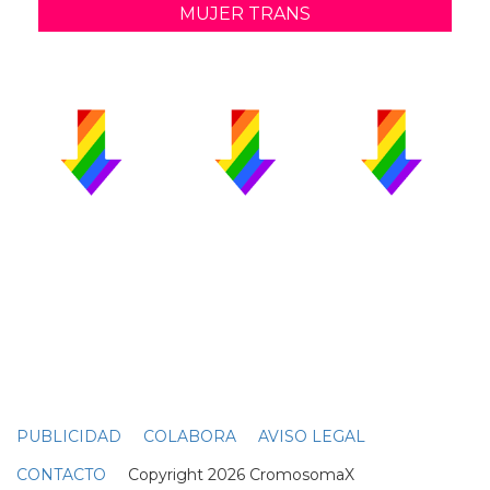
MUJER TRANS
PUBLICIDAD
COLABORA
AVISO LEGAL
CONTACTO
Copyright 2026 CromosomaX