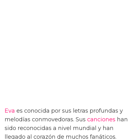
Eva
es conocida por sus letras profundas y
melodías conmovedoras. Sus
canciones
han
sido reconocidas a nivel mundial y han
llegado al corazón de muchos fanáticos.