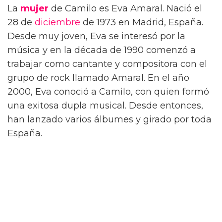
La
mujer
de Camilo es Eva Amaral. Nació el
28 de
diciembre
de 1973 en Madrid, España.
Desde muy joven, Eva se interesó por la
música y en la década de 1990 comenzó a
trabajar como cantante y compositora con el
grupo de rock llamado Amaral. En el año
2000, Eva conoció a Camilo, con quien formó
una exitosa dupla musical. Desde entonces,
han lanzado varios álbumes y girado por toda
España.