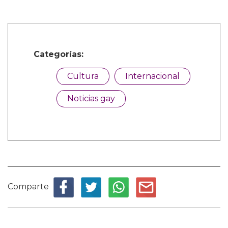
Categorías:
Cultura
Internacional
Noticias gay
Comparte