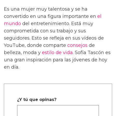
Es una mujer muy talentosa y se ha
convertido en una figura importante en
el
mundo
del entretenimiento. Está muy
comprometida con su trabajo y sus
seguidores. Esto se refleja en sus vídeos de
YouTube, donde comparte
consejos
de
belleza, moda y
estilo de vida
. Sofía Tascón es
una gran inspiración para las jóvenes de hoy
en día.
¿Y tú que opinas?