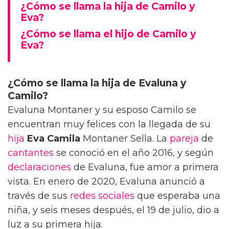
¿Cómo se llama la hija de Camilo y
Eva?
¿Cómo se llama el hijo de Camilo y
Eva?
¿Cómo se llama la hija de Evaluna y
Camilo?
Evaluna Montaner y su esposo Camilo se
encuentran muy felices con la llegada de su
hija
Eva Camila
Montaner Sella. La
pareja
de
cantantes
se conoció en el año 2016, y según
declaraciones
de Evaluna, fue amor a primera
vista. En enero de 2020, Evaluna anunció a
través de sus
redes sociales
que esperaba una
niña, y seis meses después, el 19 de julio, dio a
luz a su primera hija.