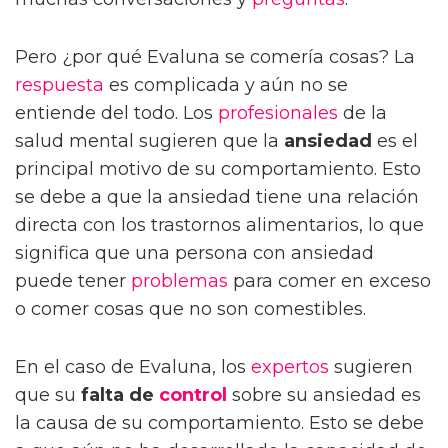
Pero ¿por qué Evaluna se comería cosas? La
respuesta
es complicada y aún no se
entiende del todo. Los
profesionales
de la
salud mental sugieren que la
ansiedad
es el
principal motivo de su comportamiento. Esto
se debe a que la ansiedad tiene una relación
directa con los trastornos alimentarios, lo que
significa que una persona con ansiedad
puede tener
problemas
para comer en exceso
o comer cosas que no son comestibles.
En el caso de Evaluna, los
expertos
sugieren
que su
falta de
control
sobre su ansiedad es
la causa de su comportamiento. Esto se debe