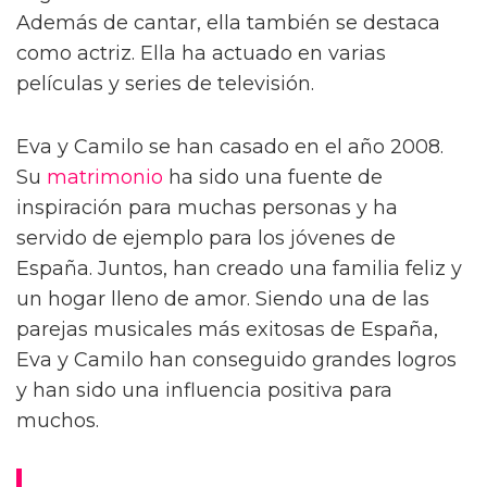
Además de cantar, ella también se destaca
como actriz. Ella ha actuado en varias
películas y series de televisión.
Eva y Camilo se han casado en el año 2008.
Su
matrimonio
ha sido una fuente de
inspiración para muchas personas y ha
servido de ejemplo para los jóvenes de
España. Juntos, han creado una familia feliz y
un hogar lleno de amor. Siendo una de las
parejas musicales más exitosas de España,
Eva y Camilo han conseguido grandes logros
y han sido una influencia positiva para
muchos.