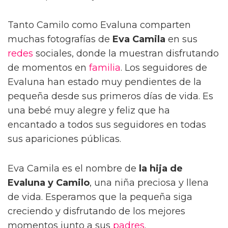
Tanto Camilo como Evaluna comparten
muchas fotografías de
Eva Camila
en sus
redes
sociales, donde la muestran disfrutando
de momentos en
familia
. Los seguidores de
Evaluna han estado muy pendientes de la
pequeña desde sus primeros días de vida. Es
una bebé muy alegre y feliz que ha
encantado a todos sus seguidores en todas
sus apariciones públicas.
Eva Camila es el nombre de
la hija de
Evaluna y Camilo
, una niña preciosa y llena
de vida. Esperamos que la pequeña siga
creciendo y disfrutando de los mejores
momentos junto a sus
padres
.