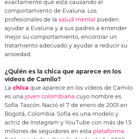
exactamente qué está causando el
comportamiento de Evaluna. Los
profesionales de la
salud mental
pueden
ayudar a Evaluna y a sus padres a entender
mejor su comportamiento, encontrar un
tratamiento adecuado y ayudar a reducir su
ansiedad.
¿Quién es la chica que aparece en los
vídeos de Camilo?
La
chica
que aparece en los vídeos de Camilo
es una
joven
colombiana
cuyo nombre es
Sofía Tascón. Nació el 7 de enero de 2001 en
Bogotá, Colombia. Sofía es una modelo y
actriz de Instagram y YouTube con más de 1.5
millones de seguidores en esta
plataforma
.