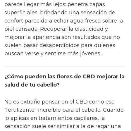
parece llegar más lejos: penetra capas
superficiales, brindando una sensación de
confort parecida a echar agua fresca sobre la
piel cansada. Recuperar la elasticidad y
mejorar la apariencia son resultados que no
suelen pasar desapercibidos para quienes
buscan verse y sentirse más jóvenes.
¿Cómo pueden las flores de CBD mejorar la
salud de tu cabello?
No es extraño pensar en el CBD como ese
“fertilizante” increíble para el cabello. Cuando
lo aplicas en tratamientos capilares, la
sensación suele ser similar a la de regar una