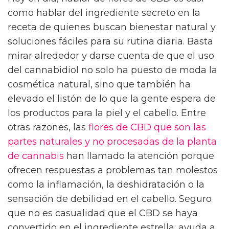
como hablar del ingrediente secreto en la
receta de quienes buscan bienestar natural y
soluciones fáciles para su rutina diaria. Basta
mirar alrededor y darse cuenta de que el uso
del cannabidiol no solo ha puesto de moda la
cosmética natural, sino que también ha
elevado el listón de lo que la gente espera de
los productos para la piel y el cabello. Entre
otras razones, las
flores de CBD que son las
partes naturales y no procesadas de la planta
de cannabis
han llamado la atención porque
ofrecen respuestas a problemas tan molestos
como la inflamación, la deshidratación o la
sensación de debilidad en el cabello. Seguro
que no es casualidad que el CBD se haya
convertido en el ingrediente estrella: ayuda a