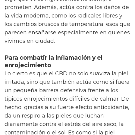
prometen. Además, actúa contra los daños de
la vida moderna, como los radicales libres y
los cambios bruscos de temperatura, esos que
parecen ensañarse especialmente en quienes
vivimos en ciudad.
Para combatir la inflamación y el
enrojecimiento
Lo cierto es que el CBD no solo suaviza la piel
irritada, sino que también actúa como si fuera
un pequeña barrera defensiva frente a los
típicos enrojecimientos difíciles de calmar. De
hecho, gracias a su fuerte efecto antioxidante,
da un respiro a las pieles que luchan
diariamente contra el estrés del aire seco, la
contaminación o el sol. Es como si la piel