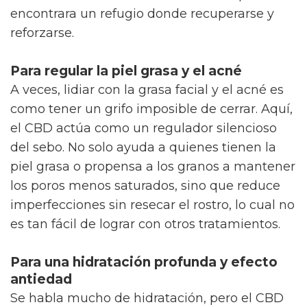
encontrara un refugio donde recuperarse y
reforzarse.
Para regular la piel grasa y el acné
A veces, lidiar con la grasa facial y el acné es
como tener un grifo imposible de cerrar. Aquí,
el CBD actúa como un regulador silencioso
del sebo. No solo ayuda a quienes tienen la
piel grasa o propensa a los granos a mantener
los poros menos saturados, sino que reduce
imperfecciones sin resecar el rostro, lo cual no
es tan fácil de lograr con otros tratamientos.
Para una hidratación profunda y efecto
antiedad
Se habla mucho de hidratación, pero el CBD