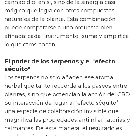
cannabidiol en sí, sino de la sinergia casi
mágica que logra con otros compuestos
naturales de la planta. Esta combinación
puede compararse a una orquesta bien
afinada: cada “instrumento” suma y amplifica
lo que otros hacen.
El poder de los terpenos y el "efecto
séquito"
Los terpenos no solo añaden ese aroma
herbal que tanto recuerda a los paseos entre
plantas, sino que potencian la acción del CBD.
Su interacción da lugar al “efecto séquito”,
una especie de colaboración invisible que
magnifica las propiedades antiinflamatorias y
calmantes. De esta manera, el resultado es