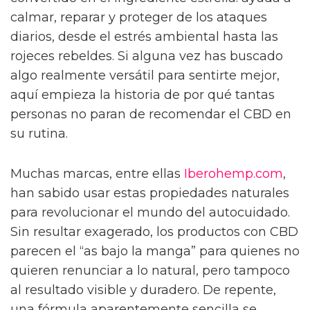
calmar, reparar y proteger de los ataques
diarios, desde el estrés ambiental hasta las
rojeces rebeldes. Si alguna vez has buscado
algo realmente versátil para sentirte mejor,
aquí empieza la historia de por qué tantas
personas no paran de recomendar el CBD en
su rutina.
Muchas marcas, entre ellas
Iberohemp.com
,
han sabido usar estas propiedades naturales
para revolucionar el mundo del autocuidado.
Sin resultar exagerado, los productos con CBD
parecen el “as bajo la manga” para quienes no
quieren renunciar a lo natural, pero tampoco
al resultado visible y duradero. De repente,
una fórmula aparentemente sencilla se