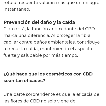
rotura frecuente valoran más que un milagro
instantáneo.
Prevención del daño y la caída
Claro está, la función antioxidante del CBD
marca una diferencia. Al proteger la fibra
capilar contra daños ambientales, contribuye
a frenar la caída, manteniendo el aspecto
fuerte y saludable por más tiempo.
¿Qué hace que los cosméticos con CBD
sean tan eficaces?
Una parte sorprendente es que la eficacia de
las flores de CBD no solo viene del