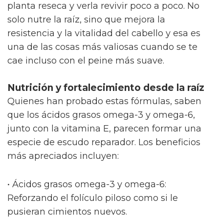
planta reseca y verla revivir poco a poco. No
solo nutre la raíz, sino que mejora la
resistencia y la vitalidad del cabello y esa es
una de las cosas más valiosas cuando se te
cae incluso con el peine más suave.
Nutrición y fortalecimiento desde la raíz
Quienes han probado estas fórmulas, saben
que los ácidos grasos omega-3 y omega-6,
junto con la vitamina E, parecen formar una
especie de escudo reparador. Los beneficios
más apreciados incluyen:
• Ácidos grasos omega-3 y omega-6:
Reforzando el folículo piloso como si le
pusieran cimientos nuevos.