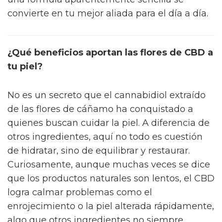
convierte en tu mejor aliada para el día a día.
¿Qué beneficios aportan las flores de CBD a
tu piel?
No es un secreto que el cannabidiol extraído
de las flores de cáñamo ha conquistado a
quienes buscan cuidar la piel. A diferencia de
otros ingredientes, aquí no todo es cuestión
de hidratar, sino de equilibrar y restaurar.
Curiosamente, aunque muchas veces se dice
que los productos naturales son lentos, el CBD
logra calmar problemas como el
enrojecimiento o la piel alterada rápidamente,
algo que otros ingredientes no siempre