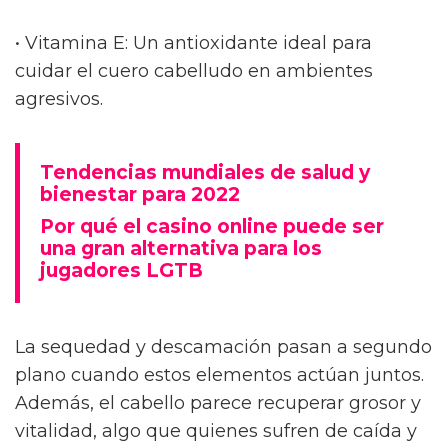
• Vitamina E: Un antioxidante ideal para
cuidar el cuero cabelludo en ambientes
agresivos.
Tendencias mundiales de salud y
bienestar para 2022
Por qué el casino online puede ser
una gran alternativa para los
jugadores LGTB
La sequedad y descamación pasan a segundo
plano cuando estos elementos actúan juntos.
Además, el cabello parece recuperar grosor y
vitalidad, algo que quienes sufren de caída y