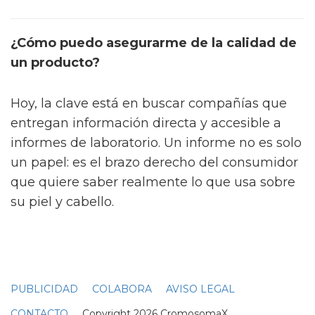
¿Cómo puedo asegurarme de la calidad de
un producto?
Hoy, la clave está en buscar compañías que
entregan información directa y accesible a
informes de laboratorio. Un informe no es solo
un papel: es el brazo derecho del consumidor
que quiere saber realmente lo que usa sobre
su piel y cabello.
PUBLICIDAD
COLABORA
AVISO LEGAL
CONTACTO
Copyright 2026 CromosomaX