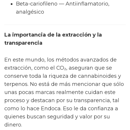
Beta-cariofileno — Antiinflamatorio,
analgésico
La importancia de la extracción y la
transparencia
En este mundo, los métodos avanzados de
extracción, como el CO₂, aseguran que se
conserve toda la riqueza de cannabinoides y
terpenos. No está de más mencionar que sólo
unas pocas marcas realmente cuidan este
proceso y destacan por su transparencia, tal
como lo hace Endoca. Eso le da confianza a
quienes buscan seguridad y valor por su
dinero.