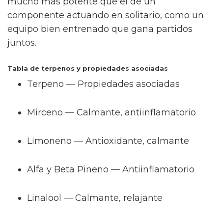
mucho más potente que el de un
componente actuando en solitario, como un
equipo bien entrenado que gana partidos
juntos.
Tabla de terpenos y propiedades asociadas
Terpeno — Propiedades asociadas
Mirceno — Calmante, antiinflamatorio
Limoneno — Antioxidante, calmante
Alfa y Beta Pineno — Antiinflamatorio
Linalool — Calmante, relajante