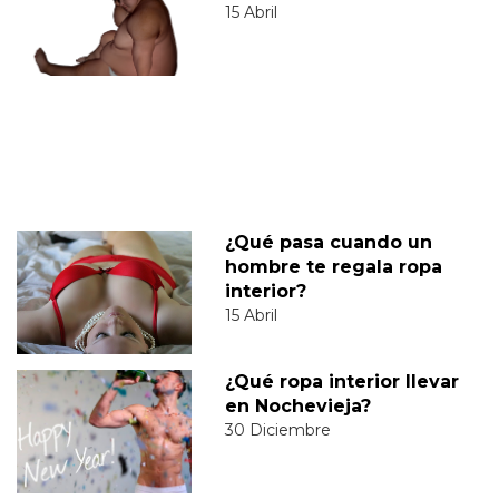
15 Abril
¿Qué pasa cuando un
hombre te regala ropa
interior?
15 Abril
¿Qué ropa interior llevar
en Nochevieja?
30 Diciembre