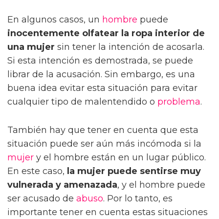
En algunos casos, un
hombre
puede
inocentemente olfatear la ropa interior de
una mujer
sin tener la intención de acosarla.
Si esta intención es demostrada, se puede
librar de la acusación. Sin embargo, es una
buena idea evitar esta situación para evitar
cualquier tipo de malentendido o
problema
.
También hay que tener en cuenta que esta
situación puede ser aún más incómoda si la
mujer
y el hombre están en un lugar público.
En este caso,
la mujer puede sentirse muy
vulnerada y amenazada
, y el hombre puede
ser acusado de
abuso
. Por lo tanto, es
importante tener en cuenta estas situaciones