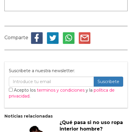
Comparte
Suscribete a nuestra newsletter:
Suscribete
Acepto los
terminos y condiciones
y la
política de
privacidad
.
Noticias relacionadas
¿Qué pasa si no uso ropa
interior hombre?