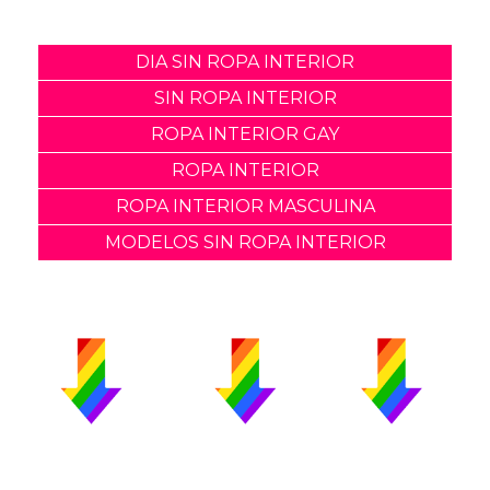
DIA SIN ROPA INTERIOR
SIN ROPA INTERIOR
ROPA INTERIOR GAY
ROPA INTERIOR
ROPA INTERIOR MASCULINA
MODELOS SIN ROPA INTERIOR