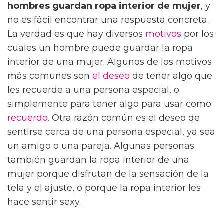
hombres guardan ropa interior de mujer
, y
no es fácil encontrar una respuesta concreta.
La verdad es que hay diversos
motivos
por los
cuales un hombre puede guardar la ropa
interior de una mujer. Algunos de los motivos
más comunes son
el deseo
de tener algo que
les recuerde a una persona especial, o
simplemente para tener algo para usar como
recuerdo
. Otra razón común es el deseo de
sentirse cerca de una persona especial, ya sea
un amigo o una pareja. Algunas personas
también guardan la ropa interior de una
mujer porque disfrutan de la sensación de la
tela y el ajuste, o porque la ropa interior les
hace sentir sexy.