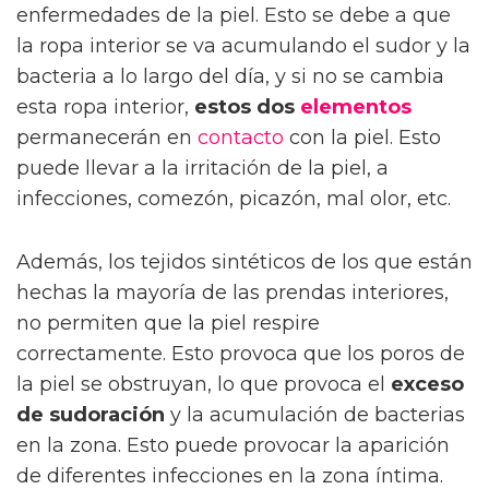
enfermedades de la piel. Esto se debe a que
la ropa interior se va acumulando el sudor y la
bacteria a lo largo del día, y si no se cambia
esta ropa interior,
estos dos
elementos
permanecerán en
contacto
con la piel. Esto
puede llevar a la irritación de la piel, a
infecciones, comezón, picazón, mal olor, etc.
Además, los tejidos sintéticos de los que están
hechas la mayoría de las prendas interiores,
no permiten que la piel respire
correctamente. Esto provoca que los poros de
la piel se obstruyan, lo que provoca el
exceso
de sudoración
y la acumulación de bacterias
en la zona. Esto puede provocar la aparición
de diferentes infecciones en la zona íntima.