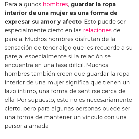
Para algunos
hombres
,
guardar la ropa
interior de una mujer es una forma de
expresar su amor y afecto
. Esto puede ser
especialmente cierto en las
relaciones
de
pareja. Muchos hombres disfrutan de la
sensación de tener algo que les recuerde a su
pareja, especialmente si la relación se
encuentra en una fase difícil. Muchos
hombres también creen que guardar la ropa
interior de una mujer significa que tienen un
lazo íntimo, una forma de sentirse cerca de
ella. Por supuesto, esto no es necesariamente
cierto, pero para algunas personas puede ser
una forma de mantener un vínculo con una
persona amada.