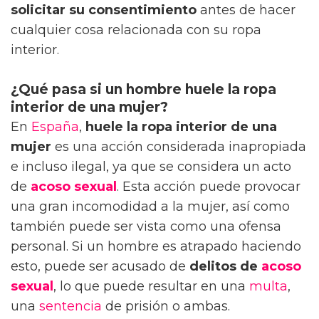
solicitar su consentimiento
antes de hacer
cualquier cosa relacionada con su ropa
interior.
¿Qué pasa si un hombre huele la ropa
interior de una mujer?
En
España
,
huele la ropa interior de una
mujer
es una acción considerada inapropiada
e incluso ilegal, ya que se considera un acto
de
acoso sexual
. Esta acción puede provocar
una gran incomodidad a la mujer, así como
también puede ser vista como una ofensa
personal. Si un hombre es atrapado haciendo
esto, puede ser acusado de
delitos de
acoso
sexual
, lo que puede resultar en una
multa
,
una
sentencia
de prisión o ambas.