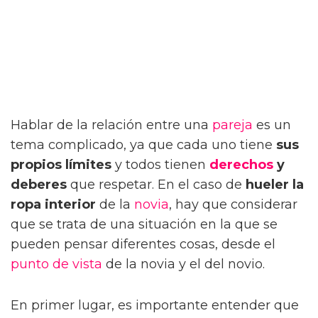
Hablar de la relación entre una
pareja
es un
tema complicado, ya que cada uno tiene
sus
propios límites
y todos tienen
derechos
y
deberes
que respetar. En el caso de
hueler la
ropa interior
de la
novia
, hay que considerar
que se trata de una situación en la que se
pueden pensar diferentes cosas, desde el
punto de vista
de la novia y el del novio.
En primer lugar, es importante entender que