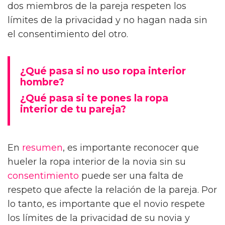
dos miembros de la pareja respeten los
límites de la privacidad y no hagan nada sin
el consentimiento del otro.
¿Qué pasa si no uso ropa interior
hombre?
¿Qué pasa si te pones la ropa
interior de tu pareja?
En
resumen
, es importante reconocer que
hueler la ropa interior de la novia sin su
consentimiento
puede ser una falta de
respeto que afecte la relación de la pareja. Por
lo tanto, es importante que el novio respete
los límites de la privacidad de su novia y