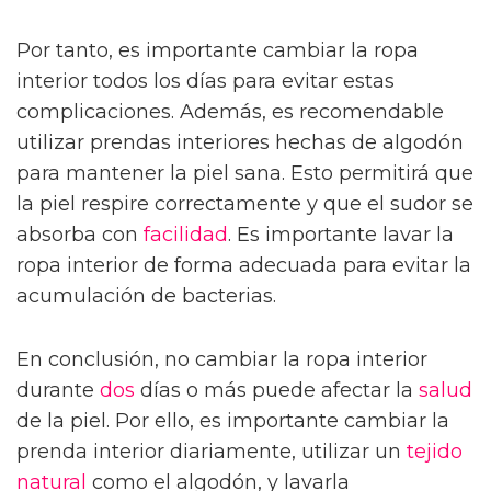
Por tanto, es importante cambiar la ropa
interior todos los días para evitar estas
complicaciones. Además, es recomendable
utilizar prendas interiores hechas de algodón
para mantener la piel sana. Esto permitirá que
la piel respire correctamente y que el sudor se
absorba con
facilidad
. Es importante lavar la
ropa interior de forma adecuada para evitar la
acumulación de bacterias.
En conclusión, no cambiar la ropa interior
durante
dos
días o más puede afectar la
salud
de la piel. Por ello, es importante cambiar la
prenda interior diariamente, utilizar un
tejido
natural
como el algodón, y lavarla