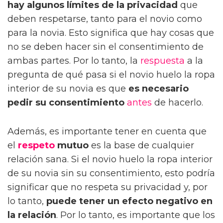
hay algunos límites de la privacidad
que
deben respetarse, tanto para el novio como
para la novia. Esto significa que hay cosas que
no se deben hacer sin el consentimiento de
ambas partes. Por lo tanto, la
respuesta
a la
pregunta de qué pasa si el novio huelo la ropa
interior de su novia es que
es necesario
pedir su consentimiento
antes
de hacerlo.
Además, es importante tener en cuenta que
el
respeto
mutuo
es la base de cualquier
relación sana. Si el novio huelo la ropa interior
de su novia sin su consentimiento, esto podría
significar que no respeta su privacidad y, por
lo tanto,
puede tener un efecto negativo en
la relación
. Por lo tanto, es importante que los