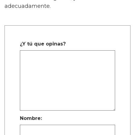
adecuadamente.
¿Y tú que opinas?
Nombre: