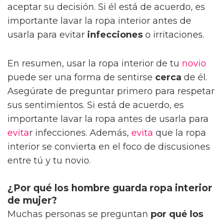
aceptar su decisión. Si él está de acuerdo, es
importante lavar la ropa interior antes de
usarla para evitar
infecciones
o irritaciones.
En resumen, usar la ropa interior de tu
novio
puede ser una forma de sentirse
cerca
de él.
Asegúrate de preguntar primero para respetar
sus sentimientos. Si está de acuerdo, es
importante lavar la ropa antes de usarla para
evita
r infecciones. Además,
evita
que la ropa
interior se convierta en el foco de discusiones
entre tú y tu novio.
¿Por qué los hombre guarda ropa interior
de mujer?
Muchas personas se preguntan
por qué los