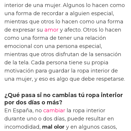
interior de una mujer. Algunos lo hacen como
una forma de recordar a alguien especial,
mientras que otros lo hacen como una forma
de expresar su
amor
y afecto. Otros lo hacen
como una forma de tener una relación
emocional con una persona especial,
mientras que otros disfrutan de la sensación
de la tela. Cada persona tiene su propia
motivación para guardar la ropa interior de
una mujer, y eso es algo que debe respetarse.
¿Qué pasa si no cambias tú ropa interior
por dos días o más?
En España, no
cambiar
la ropa interior
durante uno o dos días, puede resultar en
incomodidad,
mal olor
y en algunos casos,