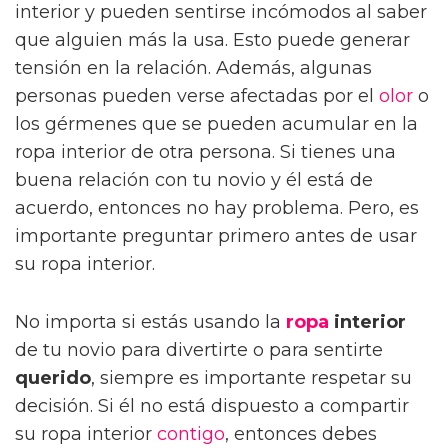
interior y pueden sentirse incómodos al saber
que alguien más la usa. Esto puede generar
tensión en la relación. Además, algunas
personas pueden verse afectadas por el
olor
o
los gérmenes que se pueden acumular en la
ropa interior de otra persona. Si tienes una
buena relación con tu novio y él está de
acuerdo, entonces no hay problema. Pero, es
importante preguntar primero antes de usar
su ropa interior.
No importa si estás usando la
ropa
interior
de tu novio para divertirte o para sentirte
querido
, siempre es importante respetar su
decisión. Si él no está dispuesto a compartir
su ropa interior
contigo
, entonces debes