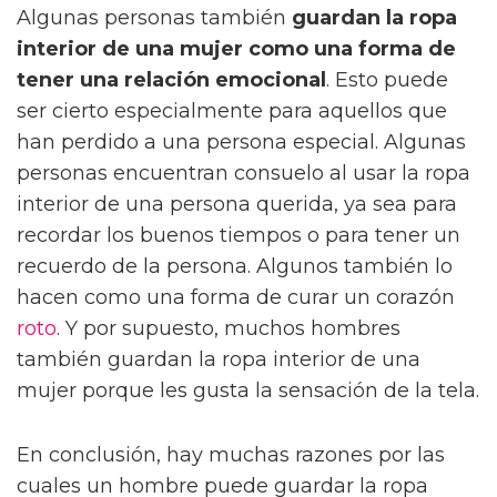
Algunas personas también
guardan la ropa
interior de una mujer como una forma de
tener una relación emocional
. Esto puede
ser cierto especialmente para aquellos que
han perdido a una persona especial. Algunas
personas encuentran consuelo al usar la ropa
interior de una persona querida, ya sea para
recordar los buenos tiempos o para tener un
recuerdo de la persona. Algunos también lo
hacen como una forma de curar un corazón
roto
. Y por supuesto, muchos hombres
también guardan la ropa interior de una
mujer porque les gusta la sensación de la tela.
En conclusión, hay muchas razones por las
cuales un hombre puede guardar la ropa