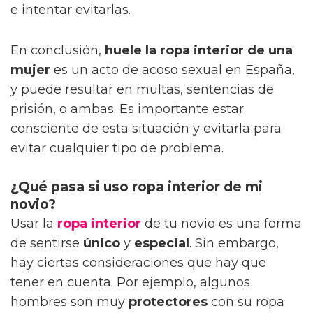
e intentar evitarlas.
En conclusión,
huele la ropa interior de una
mujer
es un acto de acoso sexual en España,
y puede resultar en multas, sentencias de
prisión, o ambas. Es importante estar
consciente de esta situación y evitarla para
evitar cualquier tipo de problema.
¿Qué pasa si uso ropa interior de mi
novio?
Usar la
ropa interior
de tu novio es una forma
de sentirse
único
y
especial
. Sin embargo,
hay ciertas consideraciones que hay que
tener en cuenta. Por ejemplo, algunos
hombres son muy
protectores
con su ropa