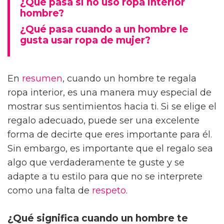
¿Qué pasa si no uso ropa interior
hombre?
¿Qué pasa cuando a un hombre le
gusta usar ropa de mujer?
En
resumen
, cuando un hombre te regala
ropa interior, es una manera muy especial de
mostrar sus sentimientos hacia ti. Si se elige el
regalo adecuado, puede ser una excelente
forma de decirte que eres importante para él.
Sin embargo, es importante que el regalo sea
algo que verdaderamente te guste y se
adapte a tu estilo para que no se interprete
como una falta de
respeto
.
¿Qué significa cuando un hombre te