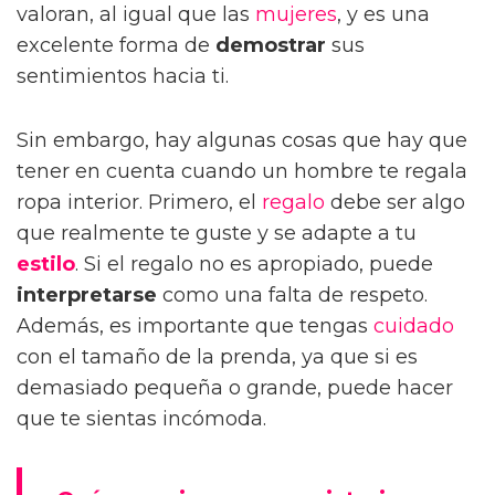
valoran, al igual que las
mujeres
, y es una
excelente forma de
demostrar
sus
sentimientos hacia ti.
Sin embargo, hay algunas cosas que hay que
tener en cuenta cuando un hombre te regala
ropa interior. Primero, el
regalo
debe ser algo
que realmente te guste y se adapte a tu
estilo
. Si el regalo no es apropiado, puede
interpretarse
como una falta de respeto.
Además, es importante que tengas
cuidado
con el tamaño de la prenda, ya que si es
demasiado pequeña o grande, puede hacer
que te sientas incómoda.