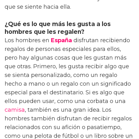
que se siente hacia ella.
¿Qué es lo que más les gusta a los
hombres que les regalen?
Los hombres en
España
disfrutan recibiendo
regalos de personas especiales para ellos,
pero hay algunas cosas que les gustan más
que otras. Primero, les gusta recibir algo que
se sienta personalizado, como un regalo
hecho a mano o un regalo con un significado
especial para el destinatario. Si es algo que
ellos pueden usar, como una corbata o una
camisa
, también es una gran idea. Los
hombres también disfrutan de recibir regalos
relacionados con su afición o pasatiempo,
como una pelota de fútbol o un libro sobre un