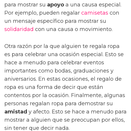
para mostrar su
apoyo
a una causa especial.
Por ejemplo, pueden regalar
camisetas
con
un mensaje específico para mostrar su
solidaridad
con una causa o movimiento.
Otra razón por la que alguien te regala ropa
es para celebrar una ocasión especial. Esto se
hace a menudo para celebrar eventos
importantes como bodas, graduaciones y
aniversarios. En estas ocasiones, el regalo de
ropa es una forma de decir que están
contentos por la ocasión. Finalmente, algunas
personas regalan ropa para demostrar su
amistad
y afecto. Esto se hace a menudo para
mostrar a alguien que se preocupan por ellos,
sin tener que decir nada.