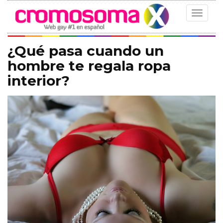
Toggle
navigat
¿Qué pasa cuando un
hombre te regala ropa
interior?