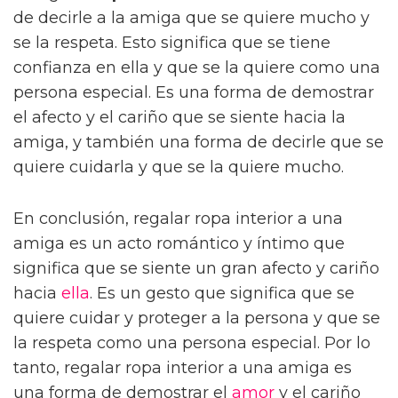
de decirle a la amiga que se quiere mucho y
se la respeta. Esto significa que se tiene
confianza en ella y que se la quiere como una
persona especial. Es una forma de demostrar
el afecto y el cariño que se siente hacia la
amiga, y también una forma de decirle que se
quiere cuidarla y que se la quiere mucho.
En conclusión, regalar ropa interior a una
amiga es un acto romántico y íntimo que
significa que se siente un gran afecto y cariño
hacia
ella
. Es un gesto que significa que se
quiere cuidar y proteger a la persona y que se
la respeta como una persona especial. Por lo
tanto, regalar ropa interior a una amiga es
una forma de demostrar el
amor
y el cariño