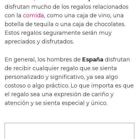
disfrutan mucho de los regalos relacionados
con la
comida
, como una caja de vino, una
botella de tequila o una caja de chocolates.
Estos regalos seguramente serán muy
apreciados y disfrutados.
En general, los hombres de
España
disfrutan
de recibir cualquier regalo que se sienta
personalizado y significativo, ya sea algo
costoso o algo práctico. Lo que importa es que
el regalo sea una expresión de cariño y
atención y se sienta especial y único.