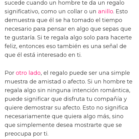
sucede cuando un hombre te da un regalo
significativo, como un collar o un
anillo
. Esto
demuestra que él se ha tomado el tiempo
necesario para pensar en algo que sepas que
te gustaría. Si te regala algo solo para hacerte
feliz, entonces eso también es una señal de
que él está interesado en ti.
Por
otro lado
, el regalo puede ser una simple
muestra de amistad o afecto. Si un hombre te
regala algo sin ninguna intención romántica,
puede significar que disfruta tu compañía y
quiere demostrar su afecto. Esto no significa
necesariamente que quiera algo más, sino
que simplemente desea mostrarte que se
preocupa por ti.