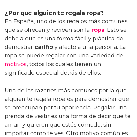
¿Por que alguien te regala ropa?
En España, uno de los regalos más comunes
que se ofrecen y reciben son la
ropa
. Esto se
debe a que es una forma fácil y práctica de
demostrar
cariño
y afecto a una persona. La
ropa se puede regalar con una variedad de
motivos
, todos los cuales tienen un
significado especial detrás de ellos.
Una de las razones más comunes por la que
alguien te regala ropa es para demostrar que
se preocupan por tu apariencia. Regalar una
prenda de vestir es una forma de decir que te
aman y quieren que estés cómodo, sin
importar cómo te ves. Otro motivo común es