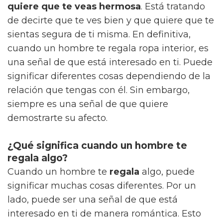
quiere que te veas hermosa
. Está tratando
de decirte que te ves bien y que quiere que te
sientas segura de ti misma. En definitiva,
cuando un hombre te regala ropa interior, es
una señal de que está interesado en ti. Puede
significar diferentes cosas dependiendo de la
relación que tengas con él. Sin embargo,
siempre es una señal de que quiere
demostrarte su afecto.
¿Qué significa cuando un hombre te
regala algo?
Cuando un hombre te
regala
algo, puede
significar muchas cosas diferentes. Por un
lado, puede ser una señal de que está
interesado en ti de manera romántica. Esto