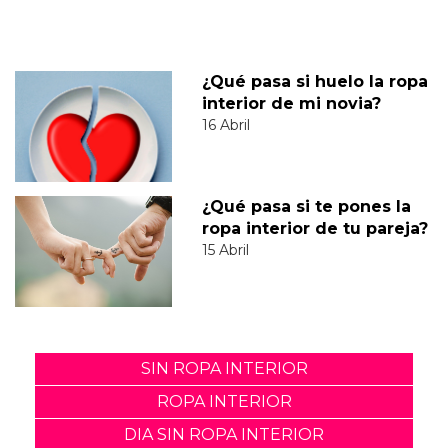
¿Qué pasa si huelo la ropa
interior de mi novia?
16 Abril
¿Qué pasa si te pones la
ropa interior de tu pareja?
15 Abril
SIN ROPA INTERIOR
ROPA INTERIOR
DIA SIN ROPA INTERIOR