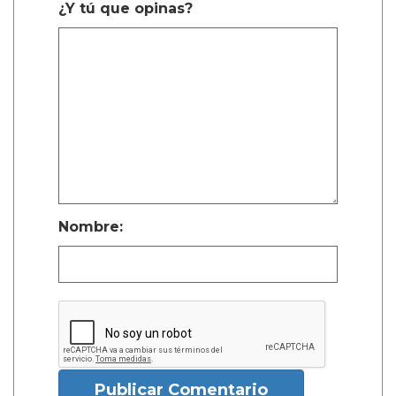
¿Y tú que opinas?
Nombre:
Publicar Comentario