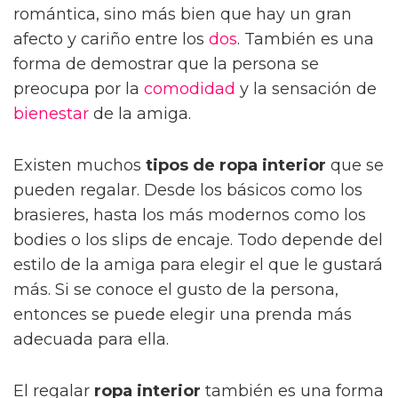
romántica, sino más bien que hay un gran
afecto y cariño entre los
dos
. También es una
forma de demostrar que la persona se
preocupa por la
comodidad
y la sensación de
bienestar
de la amiga.
Existen muchos
tipos de ropa interior
que se
pueden regalar. Desde los básicos como los
brasieres, hasta los más modernos como los
bodies o los slips de encaje. Todo depende del
estilo de la amiga para elegir el que le gustará
más. Si se conoce el gusto de la persona,
entonces se puede elegir una prenda más
adecuada para ella.
El regalar
ropa interior
también es una forma