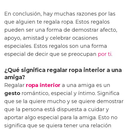
En conclusión, hay muchas razones por las
que alguien te regala ropa. Estos regalos
pueden ser una forma de demostrar afecto,
apoyo, amistad y celebrar ocasiones
especiales. Estos regalos son una forma
especial de decir que se preocupan
por ti
.
¿Qué significa regalar ropa interior a una
amiga?
Regalar
ropa interior
a una amiga es un
gesto
romántico, especial y íntimo. Significa
que se la quiere mucho y se quiere demostrar
que la persona está dispuesta a cuidar y
aportar algo especial para la amiga. Esto no
significa que se quiera tener una relación