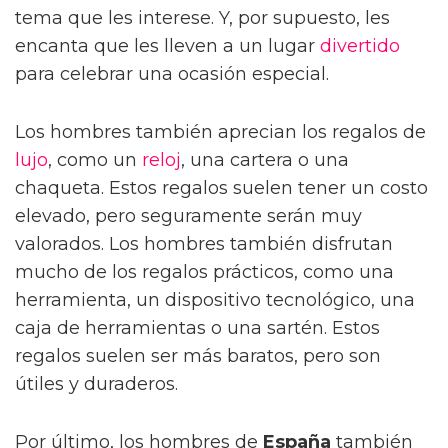
tema que les interese. Y, por supuesto, les
encanta que les lleven a un lugar
divertido
para celebrar una ocasión especial.
Los hombres también aprecian los regalos de
lujo
, como un
reloj
, una cartera o una
chaqueta. Estos regalos suelen tener un costo
elevado, pero seguramente serán muy
valorados. Los hombres también disfrutan
mucho de los regalos prácticos, como una
herramienta, un dispositivo tecnológico, una
caja de herramientas o una sartén. Estos
regalos suelen ser más baratos, pero son
útiles y duraderos.
Por último, los hombres de
España
también