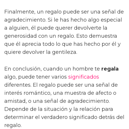
Finalmente, un regalo puede ser una señal de
agradecimiento. Si le has hecho algo especial
a alguien, él puede querer devolverte la
generosidad con un regalo. Esto demuestra
que él aprecia todo lo que has hecho por él y
quiere devolver la gentileza.
En conclusión, cuando un hombre te
regala
algo, puede tener varios
significados
diferentes. El regalo puede ser una señal de
interés romántico, una muestra de afecto o
amistad, o una señal de agradecimiento.
Depende de la situación y la relación para
determinar el verdadero significado detrás del
regalo.