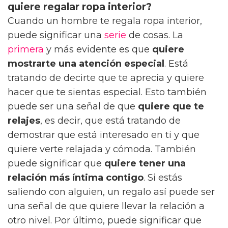
quiere regalar ropa interior?
Cuando un hombre te regala ropa interior,
puede significar una
serie
de cosas. La
primera
y más evidente es que
quiere
mostrarte una atención especial
. Está
tratando de decirte que te aprecia y quiere
hacer que te sientas especial. Esto también
puede ser una señal de que
quiere que te
relajes
, es decir, que está tratando de
demostrar que está interesado en ti y que
quiere verte relajada y cómoda. También
puede significar que
quiere tener una
relación más íntima contigo
. Si estás
saliendo con alguien, un regalo así puede ser
una señal de que quiere llevar la relación a
otro nivel. Por último, puede significar que