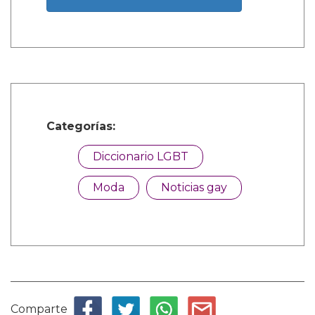
Categorías:
Diccionario LGBT
Moda
Noticias gay
Comparte