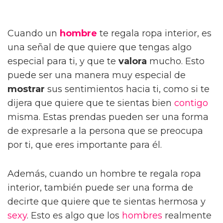
Cuando un
hombre
te regala ropa interior, es
una señal de que quiere que tengas algo
especial para ti, y que te
valora
mucho. Esto
puede ser una manera muy especial de
mostrar
sus sentimientos hacia ti, como si te
dijera que quiere que te sientas bien
contigo
misma. Estas prendas pueden ser una forma
de expresarle a la persona que se preocupa
por ti, que eres importante para él.
Además, cuando un hombre te regala ropa
interior, también puede ser una forma de
decirte que quiere que te sientas hermosa y
sexy
. Esto es algo que los
hombres
realmente