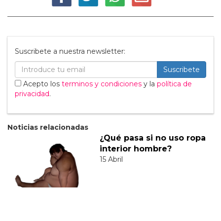
Suscribete a nuestra newsletter:
Suscribete
Acepto los
terminos y condiciones
y la
política de
privacidad
.
Noticias relacionadas
¿Qué pasa si no uso ropa
interior hombre?
15 Abril