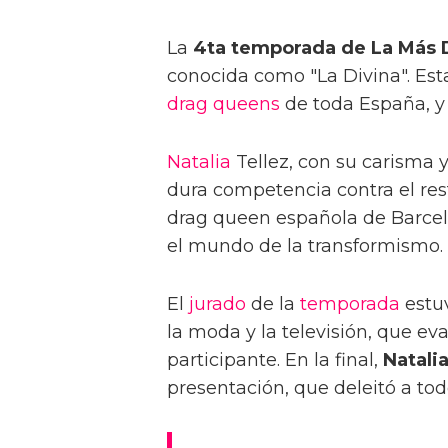
La
4ta temporada de La Más 
conocida como "La Divina". Est
drag queens
de toda España, y 
Natalia
Tellez, con su carisma y
dura competencia contra el rest
drag queen española de Barcelo
el mundo de la transformismo.
El
jurado
de la
temporada
estu
la moda y la televisión, que eva
participante. En la final,
Natalia
presentación, que deleitó a tod