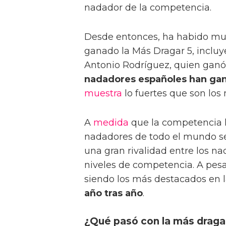
nadador de la competencia.
Desde entonces, ha habido mu
ganado la Más Dragar 5, incluy
Antonio Rodríguez, quien ganó 
nadadores españoles han gan
muestra
lo fuertes que son los
A
medida
que la competencia
nadadores de todo el mundo se
una gran rivalidad entre los na
niveles de competencia. A pesa
siendo los más destacados en 
año tras año
.
¿Qué pasó con la más draga