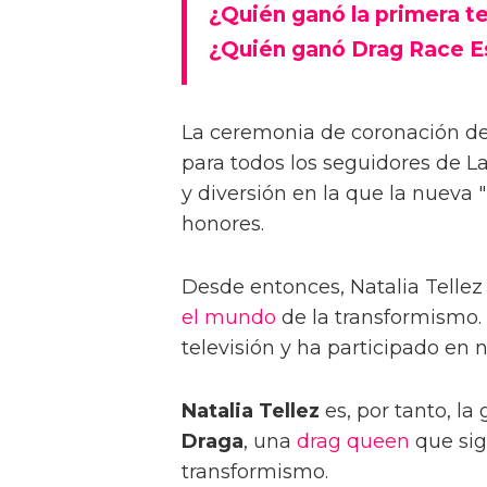
¿Quién ganó la primera 
¿Quién ganó Drag Race 
La ceremonia de coronación de
para todos los seguidores de 
y diversión en la que la nueva 
honores.
Desde entonces, Natalia Tellez
el mundo
de la transformismo.
televisión y ha participado en
Natalia Tellez
es, por tanto, la
Draga
, una
drag
queen
que sig
transformismo.