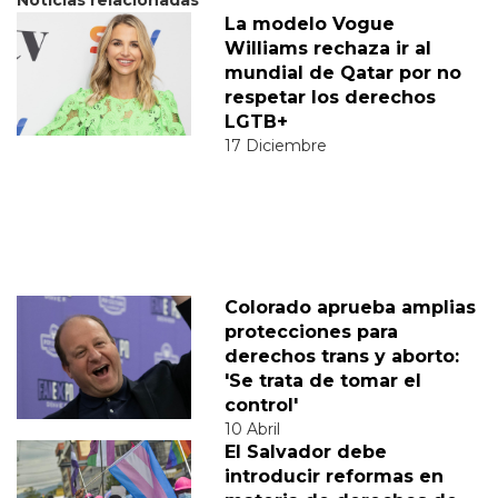
Noticias relacionadas
La modelo Vogue
Williams rechaza ir al
mundial de Qatar por no
respetar los derechos
LGTB+
17 Diciembre
Colorado aprueba amplias
protecciones para
derechos trans y aborto:
'Se trata de tomar el
control'
10 Abril
El Salvador debe
introducir reformas en