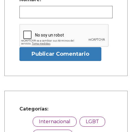
Publicar Comentario
Categorías:
Internacional
LGBT