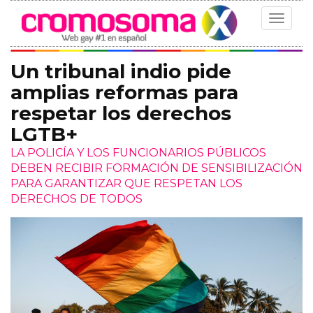
Toggle
navigat
Un tribunal indio pide
amplias reformas para
respetar los derechos
LGTB+
LA POLICÍA Y LOS FUNCIONARIOS PÚBLICOS
DEBEN RECIBIR FORMACIÓN DE SENSIBILIZACIÓN
PARA GARANTIZAR QUE RESPETAN LOS
DERECHOS DE TODOS