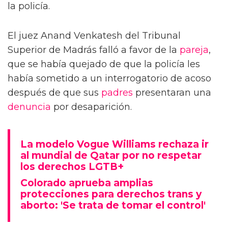
la policía.
El juez Anand Venkatesh del Tribunal
Superior de Madrás falló a favor de la
pareja
,
que se había quejado de que la policía les
había sometido a un interrogatorio de acoso
después de que sus
padres
presentaran una
denuncia
por desaparición.
La modelo Vogue Williams rechaza ir
al mundial de Qatar por no respetar
los derechos LGTB+
Colorado aprueba amplias
protecciones para derechos trans y
aborto: 'Se trata de tomar el control'