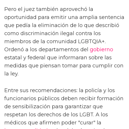
Pero el juez también aprovechó la
oportunidad para emitir una amplia sentencia
que pedía la eliminación de lo que describió
como discriminación ilegal contra los
miembros de la comunidad LGBTQIA+.
Ordenó a los departamentos del
gobierno
estatal y federal que informaran sobre las
medidas que piensan tomar para cumplir con
la ley.
Entre sus recomendaciones: la policía y los
funcionarios públicos deben recibir formación
de sensibilización para garantizar que
respetan los derechos de los LGBT. A los
médicos que afirmen poder "curar" la