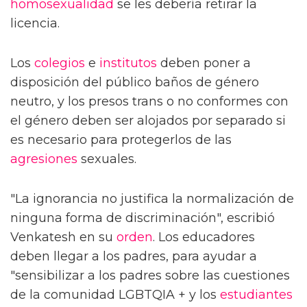
homosexualidad
se les debería retirar la
licencia.
Los
colegios
e
institutos
deben poner a
disposición del público baños de género
neutro, y los presos trans o no conformes con
el género deben ser alojados por separado si
es necesario para protegerlos de las
agresiones
sexuales.
"La ignorancia no justifica la normalización de
ninguna forma de discriminación", escribió
Venkatesh en su
orden
. Los educadores
deben llegar a los padres, para ayudar a
"sensibilizar a los padres sobre las cuestiones
de la comunidad LGBTQIA + y los
estudiantes