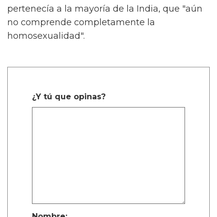
pertenecía a la mayoría de la India, que "aún
no comprende completamente la
homosexualidad".
¿Y tú que opinas?
Nombre: