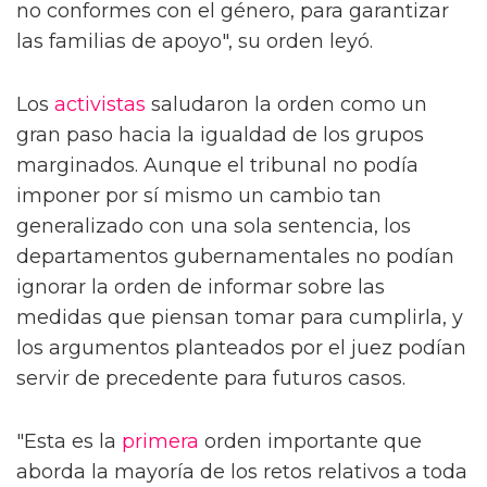
no conformes con el género, para garantizar
las familias de apoyo", su orden leyó.
Los
activistas
saludaron la orden como un
gran paso hacia la igualdad de los grupos
marginados. Aunque el tribunal no podía
imponer por sí mismo un cambio tan
generalizado con una sola sentencia, los
departamentos gubernamentales no podían
ignorar la orden de informar sobre las
medidas que piensan tomar para cumplirla, y
los argumentos planteados por el juez podían
servir de precedente para futuros casos.
"Esta es la
primera
orden importante que
aborda la mayoría de los retos relativos a toda