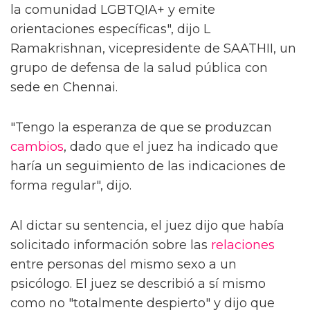
la comunidad LGBTQIA+ y emite
orientaciones específicas", dijo L
Ramakrishnan, vicepresidente de SAATHII, un
grupo de defensa de la salud pública con
sede en Chennai.
"Tengo la esperanza de que se produzcan
cambios
, dado que el juez ha indicado que
haría un seguimiento de las indicaciones de
forma regular", dijo.
Al dictar su sentencia, el juez dijo que había
solicitado información sobre las
relaciones
entre personas del mismo sexo a un
psicólogo. El juez se describió a sí mismo
como no "totalmente despierto" y dijo que