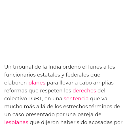
Un tribunal de la India ordenó el lunes a los
funcionarios estatales y federales que
elaboren
planes
para llevar a cabo amplias
reformas que respeten los
derechos
del
colectivo LGBT, en una
sentencia
que va
mucho más allá de los estrechos términos de
un caso presentado por una pareja de
lesbianas
que dijeron haber sido acosadas por