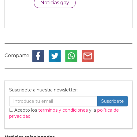
Noticias gay
Comparte
Suscribete a nuestra newsletter:
Suscribete
Acepto los
terminos y condiciones
y la
política de
privacidad
.