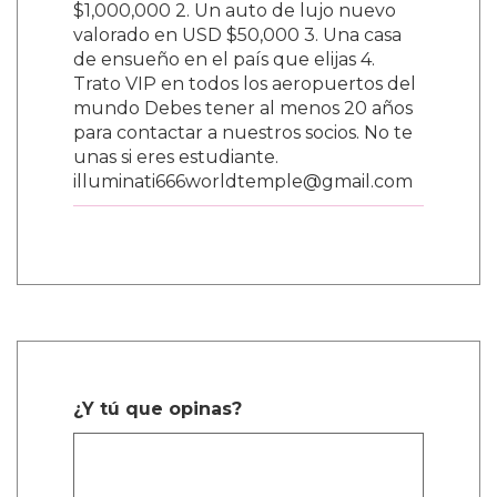
$1,000,000 2. Un auto de lujo nuevo
valorado en USD $50,000 3. Una casa
de ensueño en el país que elijas 4.
Trato VIP en todos los aeropuertos del
mundo Debes tener al menos 20 años
para contactar a nuestros socios. No te
unas si eres estudiante.
illuminati666worldtemple@gmail.com
¿Y tú que opinas?