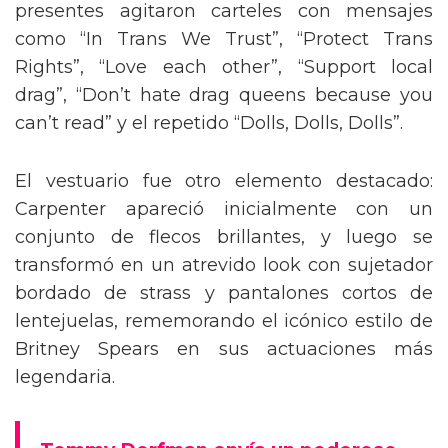
presentes agitaron carteles con mensajes
como “In Trans We Trust”, “Protect Trans
Rights”, “Love each other”, “Support local
drag”, “Don’t hate drag queens because you
can’t read” y el repetido “Dolls, Dolls, Dolls”.
El vestuario fue otro elemento destacado:
Carpenter apareció inicialmente con un
conjunto de flecos brillantes, y luego se
transformó en un atrevido look con sujetador
bordado de strass y pantalones cortos de
lentejuelas, rememorando el icónico estilo de
Britney Spears en sus actuaciones más
legendaria.