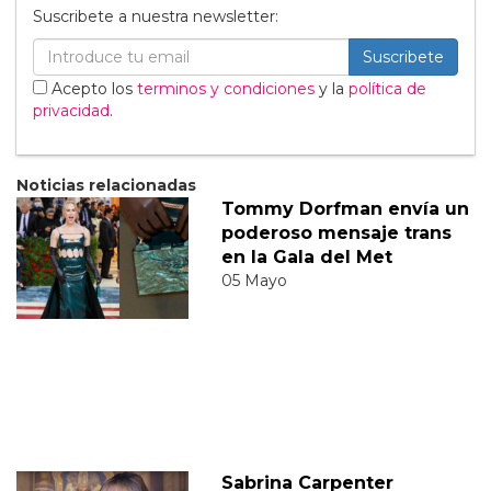
Suscribete a nuestra newsletter:
Suscribete
Acepto los
terminos y condiciones
y la
política de
privacidad
.
Noticias relacionadas
Tommy Dorfman envía un
poderoso mensaje trans
en la Gala del Met
05 Mayo
Sabrina Carpenter