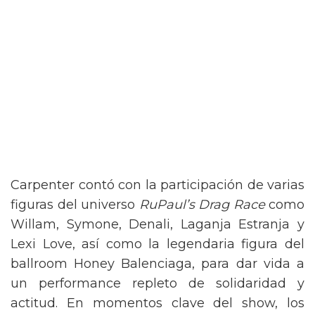
Carpenter contó con la participación de varias
figuras del universo
RuPaul’s Drag Race
como
Willam, Symone, Denali, Laganja Estranja y
Lexi Love, así como la legendaria figura del
ballroom Honey Balenciaga, para dar vida a
un performance repleto de solidaridad y
actitud. En momentos clave del show, los