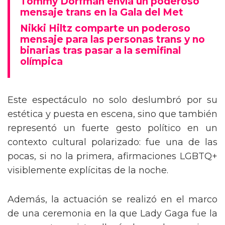
Tommy Dorfman envía un poderoso
mensaje trans en la Gala del Met
Nikki Hiltz comparte un poderoso
mensaje para las personas trans y no
binarias tras pasar a la semifinal
olímpica
Este espectáculo no solo deslumbró por su
estética y puesta en escena, sino que también
representó un fuerte gesto político en un
contexto cultural polarizado: fue una de las
pocas, si no la primera, afirmaciones LGBTQ+
visiblemente explícitas de la noche.
Además, la actuación se realizó en el marco
de una ceremonia en la que Lady Gaga fue la