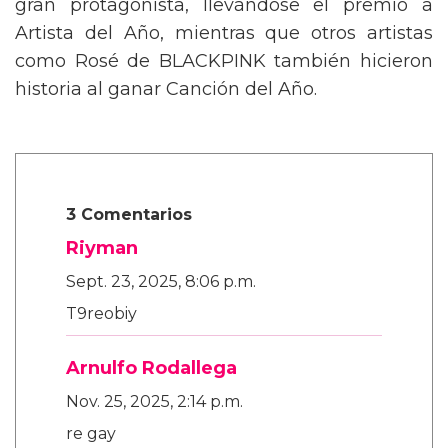
gran protagonista, llevándose el premio a
Artista del Año, mientras que otros artistas
como Rosé de BLACKPINK también hicieron
historia al ganar Canción del Año.
3 Comentarios
Riyman
Sept. 23, 2025, 8:06 p.m.
T9reobiy
Arnulfo Rodallega
Nov. 25, 2025, 2:14 p.m.
re gay