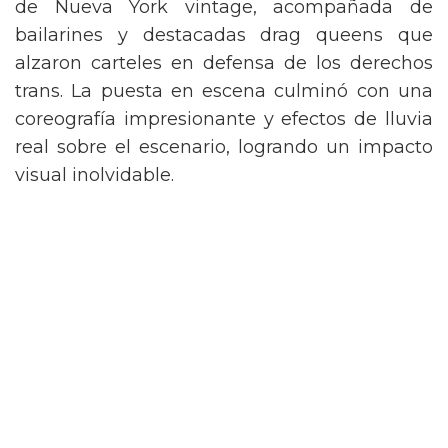
de Nueva York vintage, acompañada de
bailarines y destacadas drag queens que
alzaron carteles en defensa de los derechos
trans. La puesta en escena culminó con una
coreografía impresionante y efectos de lluvia
real sobre el escenario, logrando un impacto
visual inolvidable.