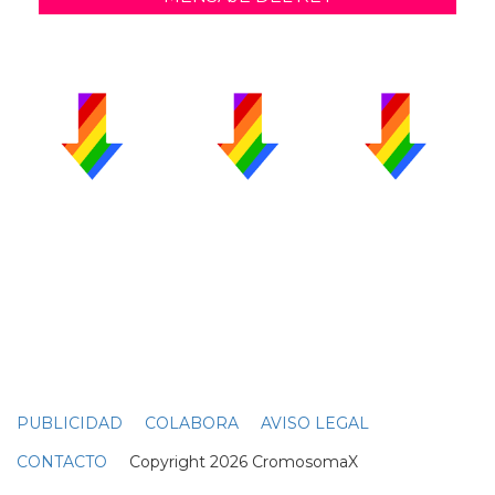
PUBLICIDAD
COLABORA
AVISO LEGAL
CONTACTO
Copyright 2026 CromosomaX