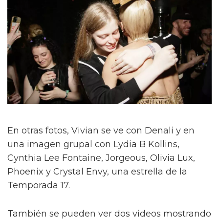
En otras fotos, Vivian se ve con Denali y en
una imagen grupal con Lydia B Kollins,
Cynthia Lee Fontaine, Jorgeous, Olivia Lux,
Phoenix y Crystal Envy, una estrella de la
Temporada 17.
También se pueden ver dos videos mostrando