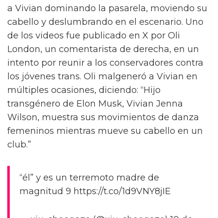
a Vivian dominando la pasarela, moviendo su
cabello y deslumbrando en el escenario. Uno
de los videos fue publicado en X por Oli
London, un comentarista de derecha, en un
intento por reunir a los conservadores contra
los jóvenes trans. Oli malgeneró a Vivian en
múltiples ocasiones, diciendo: “Hijo
transgénero de Elon Musk, Vivian Jenna
Wilson, muestra sus movimientos de danza
femeninos mientras mueve su cabello en un
club.”
“él” y es un terremoto madre de
magnitud 9 https://t.co/1d9VNY8jIE