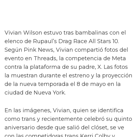
Vivian Wilson estuvo tras bambalinas con el
elenco de Rupaul’s Drag Race All Stars 10.
Según Pink News, Vivian compartió fotos del
evento en Threads, la competencia de Meta
contra la plataforma de su padre, X. Las fotos
la muestran durante el estreno y la proyección
de la nueva temporada el 8 de mayo en la
ciudad de Nueva York.
En las imágenes, Vivian, quien se identifica
como trans y recientemente celebró su quinto
aniversario desde que salió del clóset, se ve
con las competidoras trans Kerri Colby y