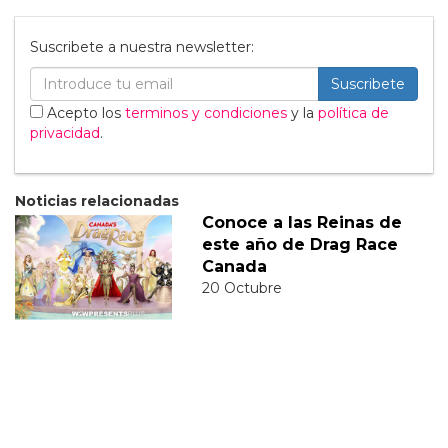
Suscribete a nuestra newsletter:
Suscribete
Acepto los
terminos y condiciones
y la
política de
privacidad
.
Noticias relacionadas
Conoce a las Reinas de
este año de Drag Race
Canada
20 Octubre