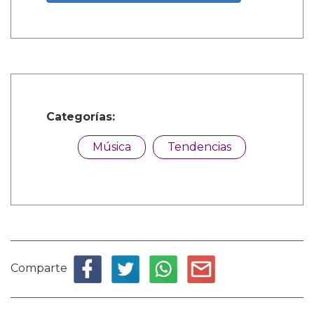
Categorías:
Música
Tendencias
Comparte