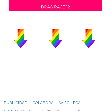
DRAG RACE 12
PUBLICIDAD
COLABORA
AVISO LEGAL