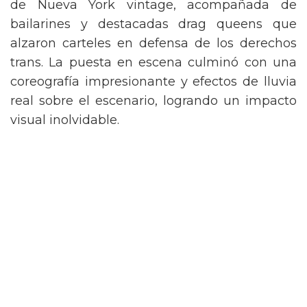
de Nueva York vintage, acompañada de
bailarines y destacadas drag queens que
alzaron carteles en defensa de los derechos
trans. La puesta en escena culminó con una
coreografía impresionante y efectos de lluvia
real sobre el escenario, logrando un impacto
visual inolvidable.