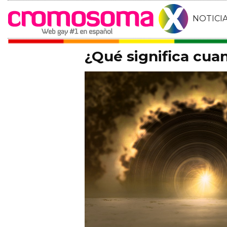
NOTICI
¿Qué significa cua