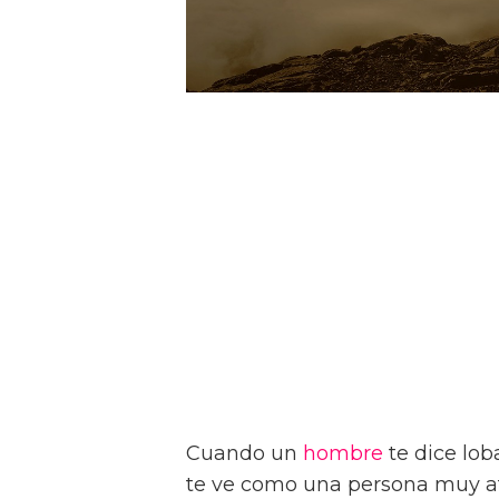
Cuando un
hombre
te dice lob
te ve como una persona muy at