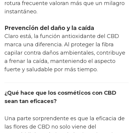
rotura frecuente valoran más que un milagro
instantáneo.
Prevención del daño y la caída
Claro está, la función antioxidante del CBD
marca una diferencia. Al proteger la fibra
capilar contra daños ambientales, contribuye
a frenar la caída, manteniendo el aspecto
fuerte y saludable por más tiempo.
¿Qué hace que los cosméticos con CBD
sean tan eficaces?
Una parte sorprendente es que la eficacia de
las flores de CBD no solo viene del