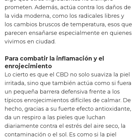
prometen. Además, actúa contra los daños de
la vida moderna, como los radicales libres y
los cambios bruscos de temperatura, esos que
parecen ensañarse especialmente en quienes
vivimos en ciudad.
Para combatir la inflamación y el
enrojecimiento
Lo cierto es que el CBD no solo suaviza la piel
irritada, sino que también actúa como si fuera
un pequeña barrera defensiva frente a los
típicos enrojecimientos difíciles de calmar. De
hecho, gracias a su fuerte efecto antioxidante,
da un respiro a las pieles que luchan
diariamente contra el estrés del aire seco, la
contaminación o el sol. Es como si la piel