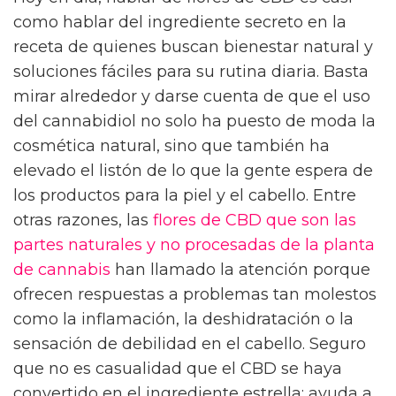
como hablar del ingrediente secreto en la
receta de quienes buscan bienestar natural y
soluciones fáciles para su rutina diaria. Basta
mirar alrededor y darse cuenta de que el uso
del cannabidiol no solo ha puesto de moda la
cosmética natural, sino que también ha
elevado el listón de lo que la gente espera de
los productos para la piel y el cabello. Entre
otras razones, las
flores de CBD que son las
partes naturales y no procesadas de la planta
de cannabis
han llamado la atención porque
ofrecen respuestas a problemas tan molestos
como la inflamación, la deshidratación o la
sensación de debilidad en el cabello. Seguro
que no es casualidad que el CBD se haya
convertido en el ingrediente estrella: ayuda a