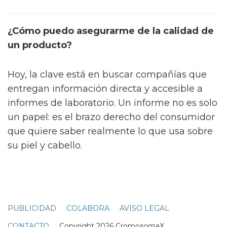
¿Cómo puedo asegurarme de la calidad de
un producto?
Hoy, la clave está en buscar compañías que
entregan información directa y accesible a
informes de laboratorio. Un informe no es solo
un papel: es el brazo derecho del consumidor
que quiere saber realmente lo que usa sobre
su piel y cabello.
PUBLICIDAD
COLABORA
AVISO LEGAL
CONTACTO
Copyright 2026 CromosomaX