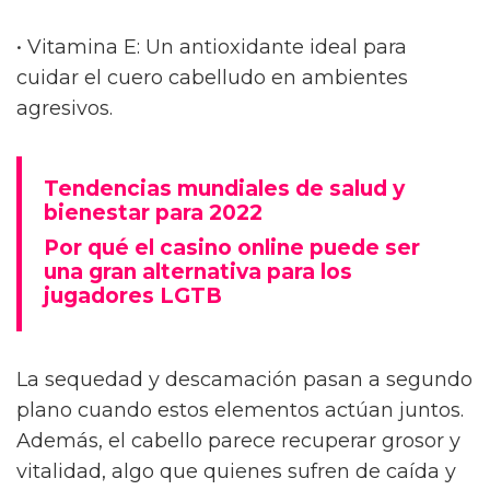
• Vitamina E: Un antioxidante ideal para
cuidar el cuero cabelludo en ambientes
agresivos.
Tendencias mundiales de salud y
bienestar para 2022
Por qué el casino online puede ser
una gran alternativa para los
jugadores LGTB
La sequedad y descamación pasan a segundo
plano cuando estos elementos actúan juntos.
Además, el cabello parece recuperar grosor y
vitalidad, algo que quienes sufren de caída y