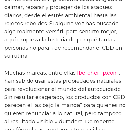
calmar, reparar y proteger de los ataques
diarios, desde el estrés ambiental hasta las
rojeces rebeldes. Si alguna vez has buscado
algo realmente versátil para sentirte mejor,
aquí empieza la historia de por qué tantas
personas no paran de recomendar el CBD en
su rutina.
Muchas marcas, entre ellas
Iberohemp.com
,
han sabido usar estas propiedades naturales
para revolucionar el mundo del autocuidado.
Sin resultar exagerado, los productos con CBD
parecen el “as bajo la manga” para quienes no
quieren renunciar a lo natural, pero tampoco
al resultado visible y duradero. De repente,
una fórmula aparentemente sencilla se