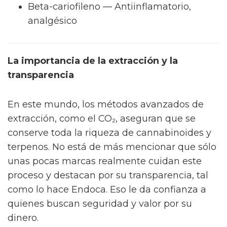
Beta-cariofileno — Antiinflamatorio,
analgésico
La importancia de la extracción y la
transparencia
En este mundo, los métodos avanzados de
extracción, como el CO₂, aseguran que se
conserve toda la riqueza de cannabinoides y
terpenos. No está de más mencionar que sólo
unas pocas marcas realmente cuidan este
proceso y destacan por su transparencia, tal
como lo hace Endoca. Eso le da confianza a
quienes buscan seguridad y valor por su
dinero.