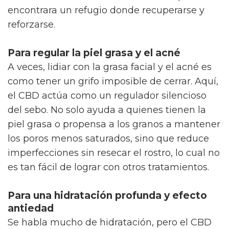
encontrara un refugio donde recuperarse y
reforzarse.
Para regular la piel grasa y el acné
A veces, lidiar con la grasa facial y el acné es
como tener un grifo imposible de cerrar. Aquí,
el CBD actúa como un regulador silencioso
del sebo. No solo ayuda a quienes tienen la
piel grasa o propensa a los granos a mantener
los poros menos saturados, sino que reduce
imperfecciones sin resecar el rostro, lo cual no
es tan fácil de lograr con otros tratamientos.
Para una hidratación profunda y efecto
antiedad
Se habla mucho de hidratación, pero el CBD