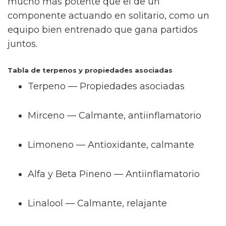
mucho más potente que el de un
componente actuando en solitario, como un
equipo bien entrenado que gana partidos
juntos.
Tabla de terpenos y propiedades asociadas
Terpeno — Propiedades asociadas
Mirceno — Calmante, antiinflamatorio
Limoneno — Antioxidante, calmante
Alfa y Beta Pineno — Antiinflamatorio
Linalool — Calmante, relajante