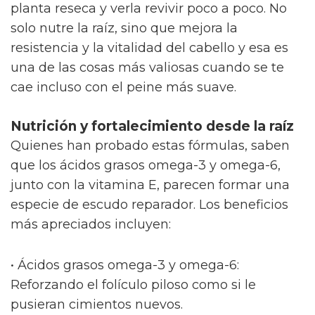
planta reseca y verla revivir poco a poco. No
solo nutre la raíz, sino que mejora la
resistencia y la vitalidad del cabello y esa es
una de las cosas más valiosas cuando se te
cae incluso con el peine más suave.
Nutrición y fortalecimiento desde la raíz
Quienes han probado estas fórmulas, saben
que los ácidos grasos omega-3 y omega-6,
junto con la vitamina E, parecen formar una
especie de escudo reparador. Los beneficios
más apreciados incluyen:
• Ácidos grasos omega-3 y omega-6:
Reforzando el folículo piloso como si le
pusieran cimientos nuevos.