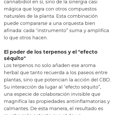
cannabidiol en sí, sino de la sinergia casi
mágica que logra con otros compuestos
naturales de la planta. Esta combinación
puede compararse a una orquesta bien
afinada: cada “instrumento” suma y amplifica
lo que otros hacen.
El poder de los terpenos y el "efecto
séquito"
Los terpenos no solo añaden ese aroma
herbal que tanto recuerda a los paseos entre
plantas, sino que potencian la acción del CBD.
Su interacción da lugar al “efecto séquito”,
una especie de colaboración invisible que
magnifica las propiedades antiinflamatorias y
calmantes. De esta manera, el resultado es