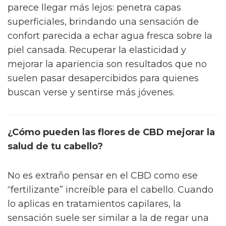
parece llegar más lejos: penetra capas
superficiales, brindando una sensación de
confort parecida a echar agua fresca sobre la
piel cansada. Recuperar la elasticidad y
mejorar la apariencia son resultados que no
suelen pasar desapercibidos para quienes
buscan verse y sentirse más jóvenes.
¿Cómo pueden las flores de CBD mejorar la
salud de tu cabello?
No es extraño pensar en el CBD como ese
“fertilizante” increíble para el cabello. Cuando
lo aplicas en tratamientos capilares, la
sensación suele ser similar a la de regar una