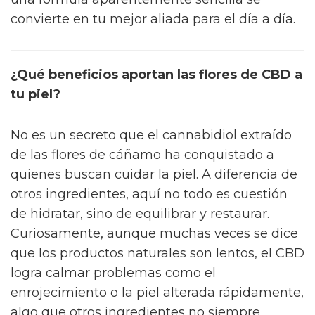
convierte en tu mejor aliada para el día a día.
¿Qué beneficios aportan las flores de CBD a
tu piel?
No es un secreto que el cannabidiol extraído
de las flores de cáñamo ha conquistado a
quienes buscan cuidar la piel. A diferencia de
otros ingredientes, aquí no todo es cuestión
de hidratar, sino de equilibrar y restaurar.
Curiosamente, aunque muchas veces se dice
que los productos naturales son lentos, el CBD
logra calmar problemas como el
enrojecimiento o la piel alterada rápidamente,
algo que otros ingredientes no siempre